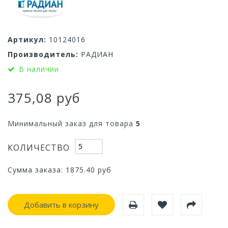
Артикул:
10124016
Производитель:
РАДИАН
В наличии
375,08 руб
Минимальный заказ для товара
5
КОЛИЧЕСТВО
Сумма заказа:
1875.40
руб
Добавить в корзину