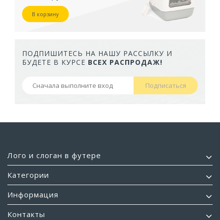
В корзину
ПОДПИШИТЕСЬ НА НАШУ РАССЫЛКУ И
БУДЕТЕ В КУРСЕ
ВСЕХ РАСПРОДАЖ!
Подписаться
Лого и слоган в футере
Категории
Информация
Контакты