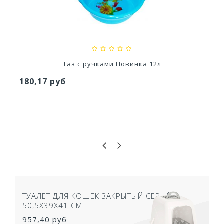
2 241,83 руб
Таз с ручками Новинка 12л
180,17 руб
ТУАЛЕТ ДЛЯ КОШЕК ЗАКРЫТЫЙ СЕРЫЙ
50,5Х39Х41 СМ
957,40 руб