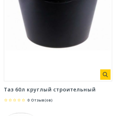
Таз 60л круглый строительный
0 Отзыв(ов)