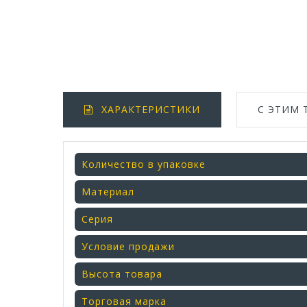
ХАРАКТЕРИСТИКИ
С ЭТИМ
Количество в упаковке
Материал
Серия
Условие продажи
Высота товара
Торговая марка