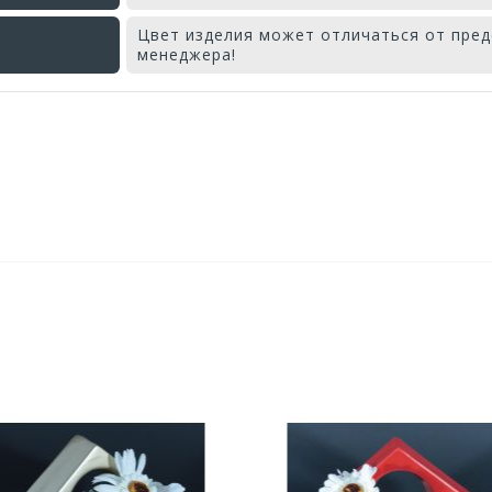
Цвет изделия может отличаться от пред
менеджера!
Оставьте отзыв первым!