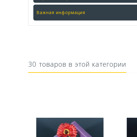
Важная информация
30 товаров в этой категории