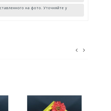
ставленного на фото. Уточняйте у