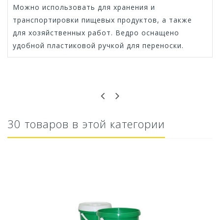
Можно использовать для хранения и
транспортировки пищевых продуктов, а также
для хозяйственных работ. Ведро оснащено
удобной пластиковой ручкой для переноски.
Оставьте отзыв первым!
30 товаров в этой категории