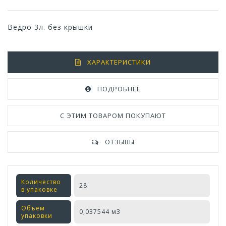
Ведро 3л. без крышки
ХАРАКТЕРИСТИКИ
ПОДРОБНЕЕ
С ЭТИМ ТОВАРОМ ПОКУПАЮТ
ОТЗЫВЫ
Количество
28
в упаковке
Объем
0,037544 м3
упаковки