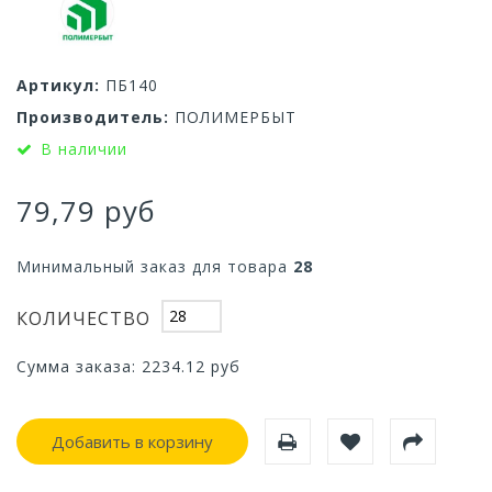
Артикул:
ПБ140
Производитель:
ПОЛИМЕРБЫТ
В наличии
79,79 руб
Минимальный заказ для товара
28
КОЛИЧЕСТВО
Сумма заказа:
2234.12
руб
Добавить в корзину