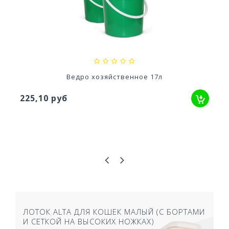
Ускоритель компоста 60гр
79,80 руб
Ведро хозяйственное 17л
225,10 руб
ЛОТОК ALTA ДЛЯ КОШЕК МАЛЫЙ (С БОРТАМИ
И СЕТКОЙ НА ВЫСОКИХ НОЖКАХ)