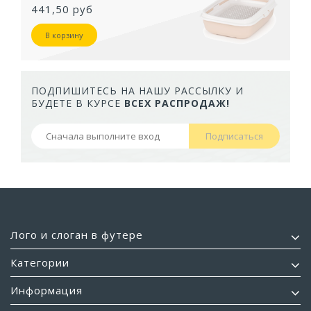
441,50 руб
В корзину
ПОДПИШИТЕСЬ НА НАШУ РАССЫЛКУ И
БУДЕТЕ В КУРСЕ
ВСЕХ РАСПРОДАЖ!
Подписаться
Лого и слоган в футере
Категории
Информация