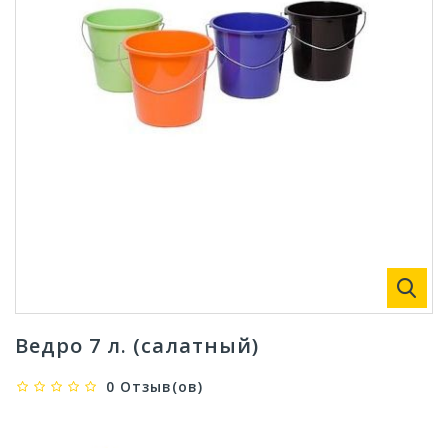
Ведро 7 л. (салатный)
0 Отзыв(ов)