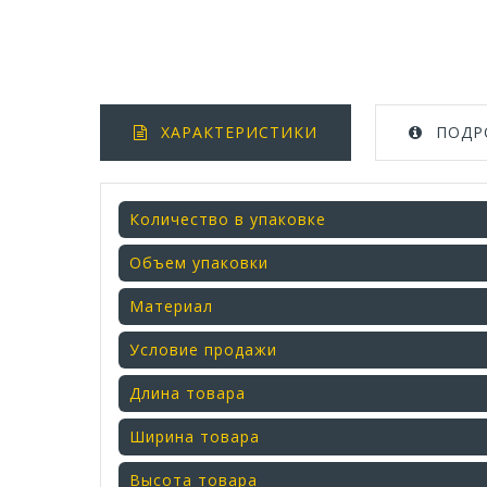
ХАРАКТЕРИСТИКИ
ПОДР
Количество в упаковке
Объем упаковки
Материал
Условие продажи
Длина товара
Ширина товара
Высота товара