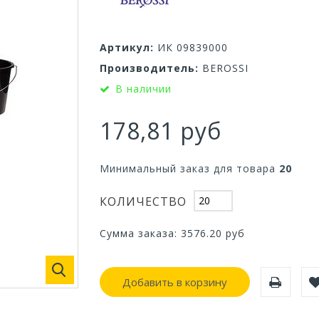
Артикул:
ИК 09839000
Производитель:
BEROSSI
В наличии
178,81 руб
Минимальный заказ для товара
20
КОЛИЧЕСТВО
Сумма заказа:
3576.20
руб
Добавить в корзину