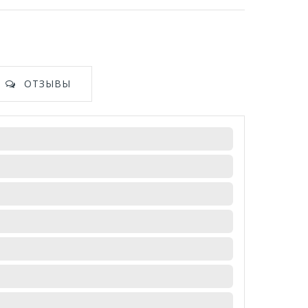
ОТЗЫВЫ