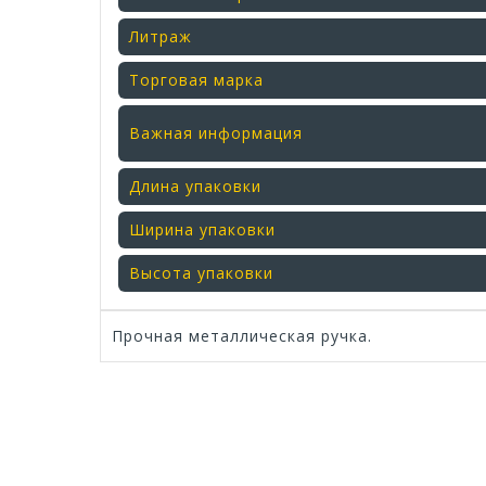
Литраж
Торговая марка
Важная информация
Длина упаковки
Ширина упаковки
Высота упаковки
Прочная металлическая ручка.