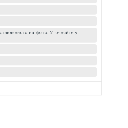
ставленного на фото. Уточняйте у