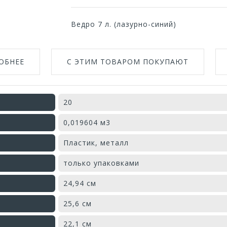
Ведро 7 л. (лазурно-синий)
ОБНЕЕ
С ЭТИМ ТОВАРОМ ПОКУПАЮТ
20
0,019604 м3
Пластик, металл
только упаковками
24,94 см
25,6 см
22,1 см