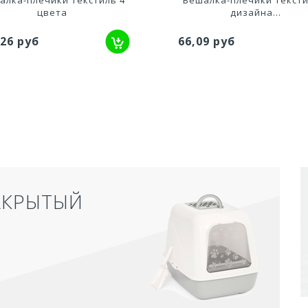
цвета
дизайна...
,26 руб
66,09 руб
АКРЫТЫЙ