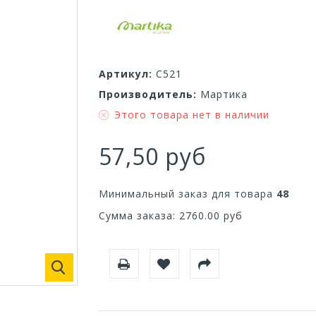
Артикул:
С521
Производитель:
Мартика
Этого товара нет в наличии
57,50 руб
Минимальный заказ для товара
48
Сумма заказа:
2760.00
руб