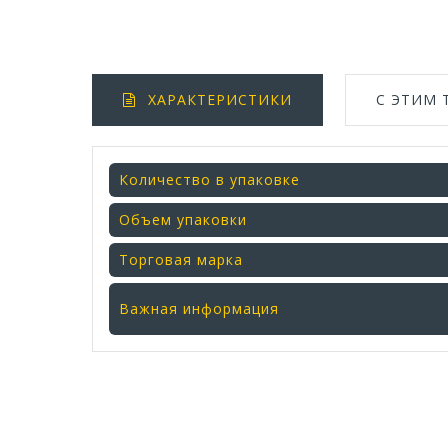
ХАРАКТЕРИСТИКИ
С ЭТИМ
Количество в упаковке
Объем упаковки
Торговая марка
Важная информация