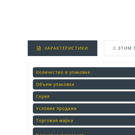
ХАРАКТЕРИСТИКИ
С ЭТИМ
Количество в упаковке
Объем упаковки
Серия
Условие продажи
Торговая марка