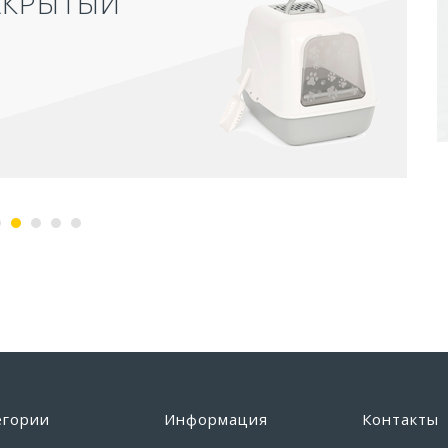
АКРЫТЫЙ
егории
Информация
Контакты