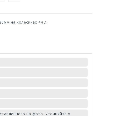
80мм на колесиках 44 л
ставленного на фото. Уточняйте у