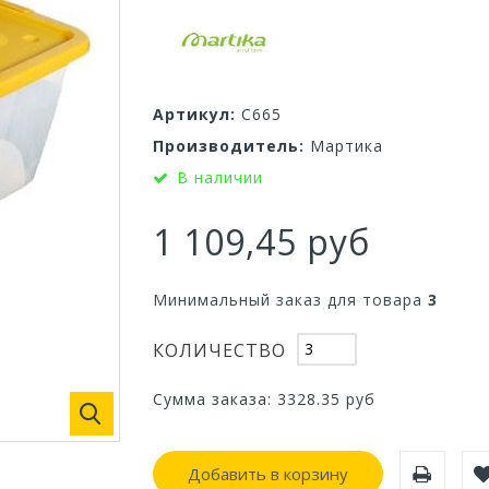
Артикул:
С665
Производитель:
Мартика
В наличии
1 109,45 руб
Минимальный заказ для товара
3
КОЛИЧЕСТВО
Сумма заказа:
3328.35
руб
Добавить в корзину