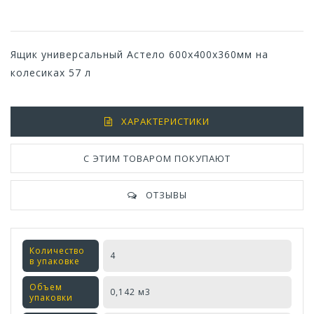
Ящик универсальный Астело 600х400х360мм на
колесиках 57 л
ХАРАКТЕРИСТИКИ
С ЭТИМ ТОВАРОМ ПОКУПАЮТ
ОТЗЫВЫ
Количество
4
в упаковке
Объем
0,142 м3
упаковки