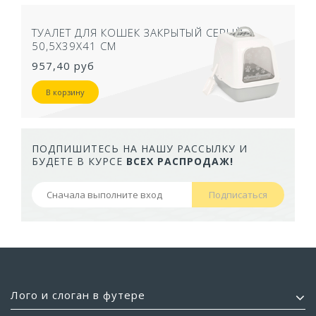
ТУАЛЕТ ДЛЯ КОШЕК ЗАКРЫТЫЙ СЕРЫЙ
50,5Х39Х41 СМ
957,40 руб
В корзину
ПОДПИШИТЕСЬ НА НАШУ РАССЫЛКУ И
БУДЕТЕ В КУРСЕ
ВСЕХ РАСПРОДАЖ!
Подписаться
Лого и слоган в футере