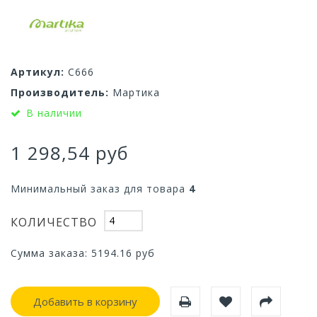
Артикул:
С666
Производитель:
Мартика
В наличии
1 298,54 руб
Минимальный заказ для товара
4
КОЛИЧЕСТВО
Сумма заказа:
5194.16
руб
Добавить в корзину