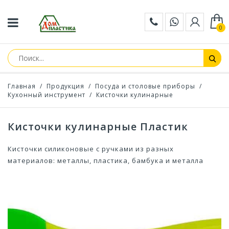
0
Главная
/
Продукция
/
Посуда и столовые приборы
/
Кухонный инструмент
/
Кисточки кулинарные
Кисточки кулинарные Пластик
Кисточки силиконовые с ручками из разных
материалов: металлы, пластика, бамбука и металла