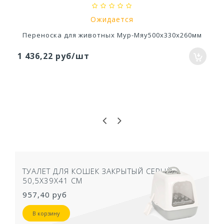
Ожидается
Переноска для животных Мур-Мяу500х330х260мм
1 436,22 руб/шт
ТУАЛЕТ ДЛЯ КОШЕК ЗАКРЫТЫЙ СЕРЫЙ
50,5Х39Х41 СМ
957,40 руб
В корзину