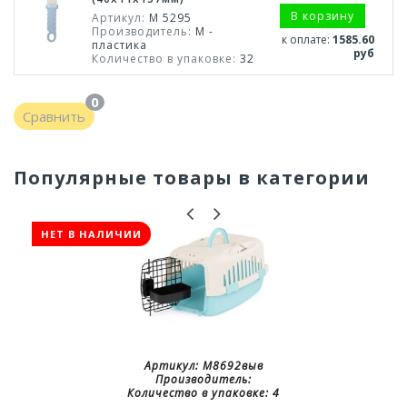
В корзину
Артикул:
М 5295
Производитель:
М -
к оплате:
1585.60
пластика
руб
Количество в упаковке:
32
0
Сравнить
Популярные товары в категории
НЕТ В НАЛИЧИИ
Артикул:
М8692выв
Производитель:
Количество в упаковке:
4