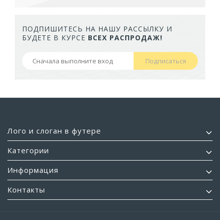
ПОДПИШИТЕСЬ НА НАШУ РАССЫЛКУ И
БУДЕТЕ В КУРСЕ
ВСЕХ РАСПРОДАЖ!
Подписаться
Лого и слоган в футере
Категории
Информация
Контакты