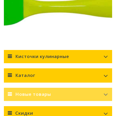
Кисточки кулинарные
Каталог
Новые товары
Скидки