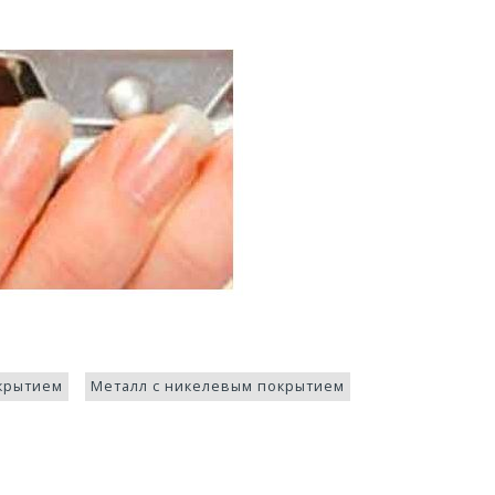
окрытием
Металл с никелевым покрытием