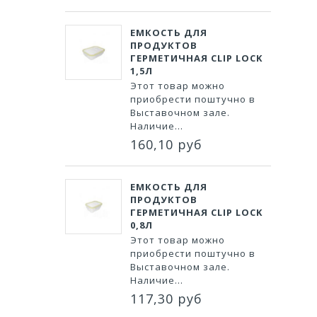
ЕМКОСТЬ ДЛЯ
ПРОДУКТОВ
ГЕРМЕТИЧНАЯ CLIP LOCK
1,5Л
Этот товар можно
приобрести поштучно в
Выставочном зале.
Наличие...
160,10 руб
ЕМКОСТЬ ДЛЯ
ПРОДУКТОВ
ГЕРМЕТИЧНАЯ CLIP LOCK
0,8Л
Этот товар можно
приобрести поштучно в
Выставочном зале.
Наличие...
117,30 руб