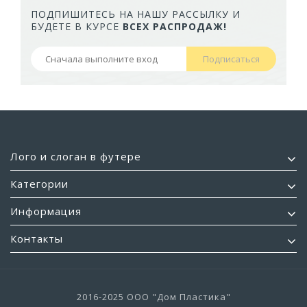
ПОДПИШИТЕСЬ НА НАШУ РАССЫЛКУ И
БУДЕТЕ В КУРСЕ
ВСЕХ РАСПРОДАЖ!
Подписаться
Лого и слоган в футере
Категории
Информация
Контакты
2016-2025 ООО "Дом Пластика"