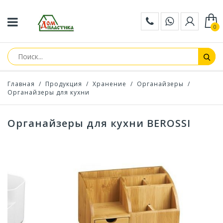
0
Главная
/
Продукция
/
Хранение
/
Органайзеры
/
Органайзеры для кухни
Органайзеры для кухни BEROSSI