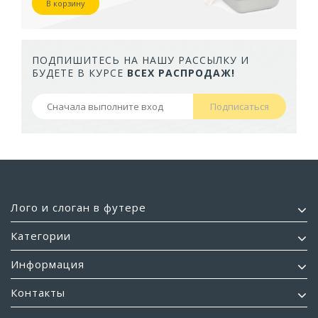
В корзину
ПОДПИШИТЕСЬ НА НАШУ РАССЫЛКУ И
БУДЕТЕ В КУРСЕ
ВСЕХ РАСПРОДАЖ!
Подписаться
Лого и слоган в футере
Категории
Информация
Контакты