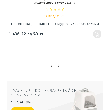
Количество в упаковке:
4
Ожидается
Переноска для животных Мур-Мяу500х330х260мм
1 436,22 руб/шт
ТУАЛЕТ ДЛЯ КОШЕК ЗАКРЫТЫЙ СЕРЫЙ
50,5Х39Х41 СМ
957,40 руб