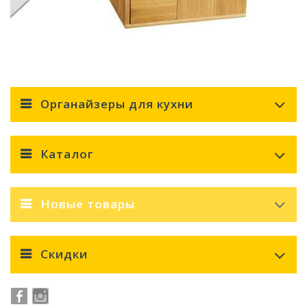
Органайзеры для кухни
Каталог
Новые товары
Скидки