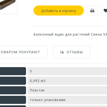
Добавить в корзину
Балконный ящик для растений Сиена 9
 ТОВАРОМ ПОКУПАЮТ
ОТЗЫВЫ
5
0,092 м3
Пластик
только упаковками