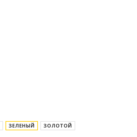
ЗЕЛЕНЫЙ
ЗОЛОТОЙ