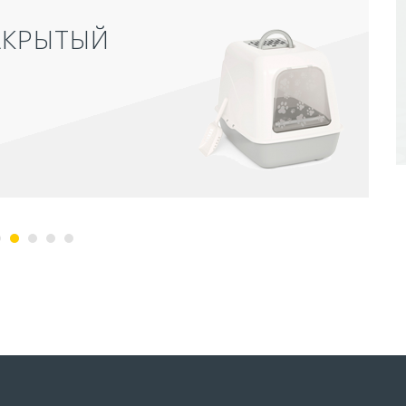
АКРЫТЫЙ