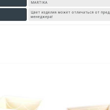
MARTIKA
Цвет изделия может отличаться от пред
менеджера!
Оставьте отзыв первым!