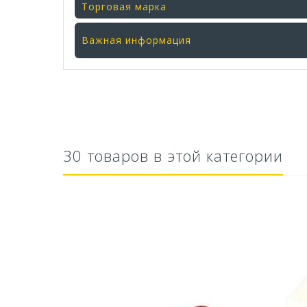
Торговая марка
Важная информация
30 товаров в этой категории