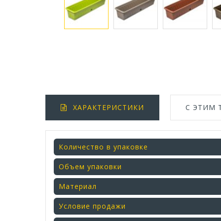
ХАРАКТЕРИСТИКИ
С ЭТИМ
Количество в упаковке
Объем упаковки
Материал
Условие продажи