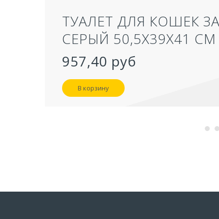
ТУАЛЕТ ДЛЯ КОШЕК З
СЕРЫЙ 50,5Х39Х41 СМ
957,40 руб
В корзину