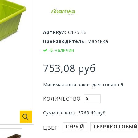
Артикул:
С175-03
Производитель:
Мартика
В наличии
753,08 руб
Минимальный заказ для товара
5
КОЛИЧЕСТВО
Сумма заказа:
3765.40
руб
СЕРЫЙ
ТЕРРАКОТОВЫЙ
ЦВЕТ