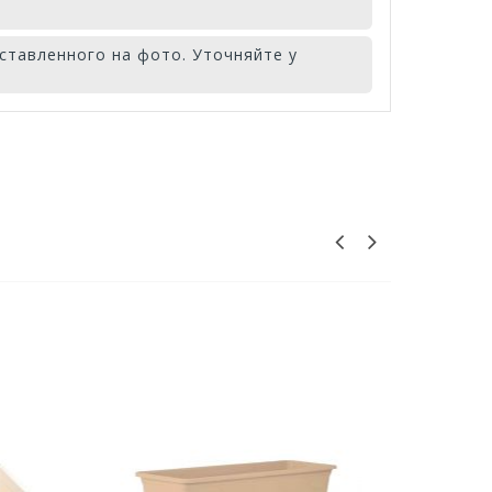
ставленного на фото. Уточняйте у