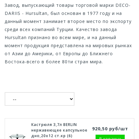
Завод, выпускающий товары торговой марки DECO-
DARIIS - Hursultan, был основан в 1977 году и на
данный момент занимает второе место по экспорту
среди всех компаний Турции. Качество завода
Hursultan признано во всем мире, и на данный
момент продукция представлена на мировых рынках
от Азии до Америки, от Европы до Ближнего
Востока-всего в более 80ти стран мира.
Кастрюля 3,7л BERLIN
920,50 руб/шт
нержавеющее капсульное
дно,20х12 ст.кр (6)
В корзину