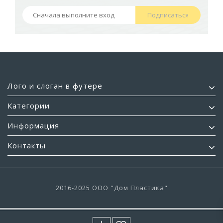
Подписаться
Лого и слоган в футере
Категории
Информация
Контакты
2016-2025 ООО "Дом Пластика"