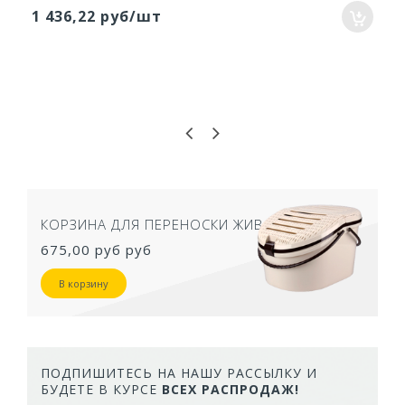
1 436,22 руб/шт
ТУАЛЕТ ДЛЯ КОШЕК ЗАКРЫТЫЙ СЕРЫЙ
50,5Х39Х41 СМ
957,40 руб
В корзину
ПОДПИШИТЕСЬ НА НАШУ РАССЫЛКУ И
БУДЕТЕ В КУРСЕ
ВСЕХ РАСПРОДАЖ!