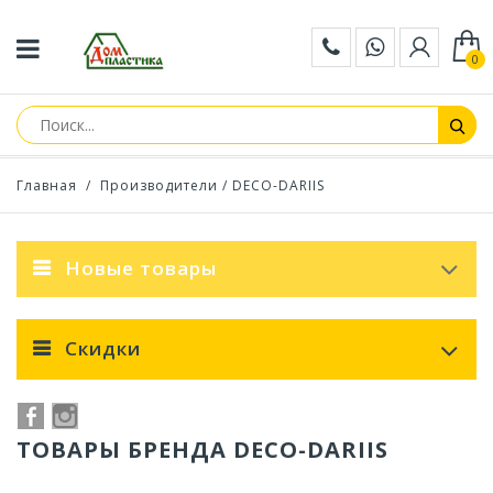
0
Главная
/
Производители
/ DECO-DARIIS
Новые товары
Скидки
ТОВАРЫ БРЕНДА DECO-DARIIS