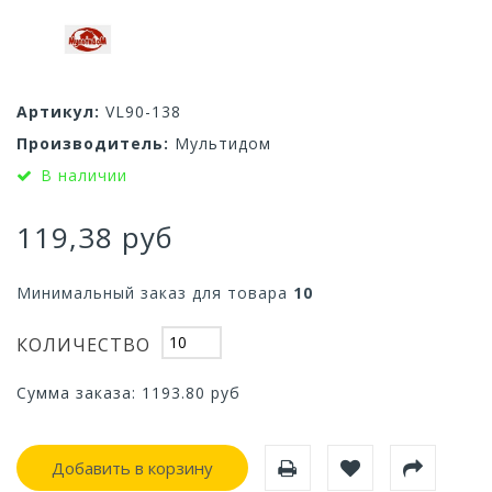
Артикул:
VL90-138
Производитель:
Мультидом
В наличии
119,38 руб
Минимальный заказ для товара
10
КОЛИЧЕСТВО
Сумма заказа:
1193.80
руб
Добавить в корзину