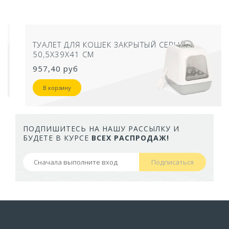
ТУАЛЕТ ДЛЯ КОШЕК ЗАКРЫТЫЙ СЕРЫЙ
50,5Х39Х41 СМ
957,40 руб
В корзину
ПОДПИШИТЕСЬ НА НАШУ РАССЫЛКУ И
БУДЕТЕ В КУРСЕ
ВСЕХ РАСПРОДАЖ!
Подписаться