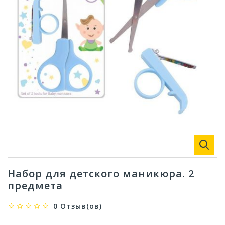
Набор для детского маникюра. 2
предмета
0 Отзыв(ов)