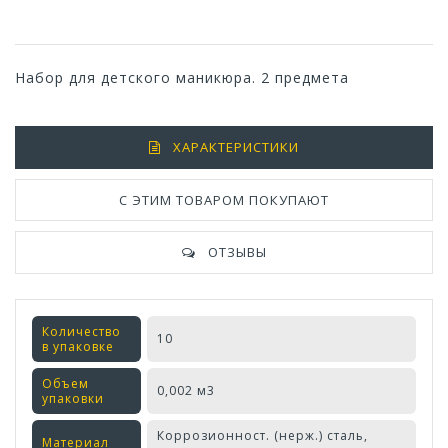
Набор для детского маникюра. 2 предмета
ХАРАКТЕРИСТИКИ
С ЭТИМ ТОВАРОМ ПОКУПАЮТ
ОТЗЫВЫ
Количество
10
в упаковке
Объем
0,002 м3
упаковки
Коррозионност. (нерж.) сталь,
Материал