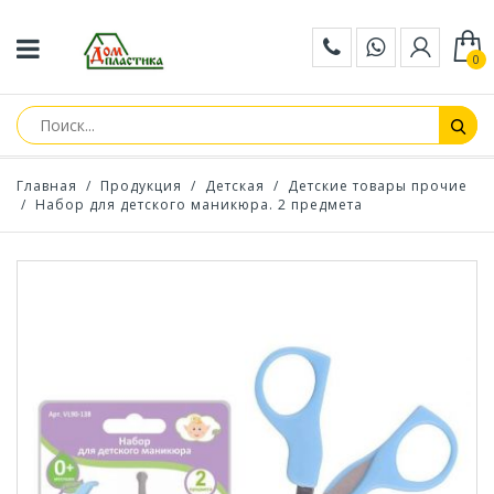
0
Главная
/
Продукция
/
Детская
/
Детские товары прочие
/
Набор для детского маникюра. 2 предмета