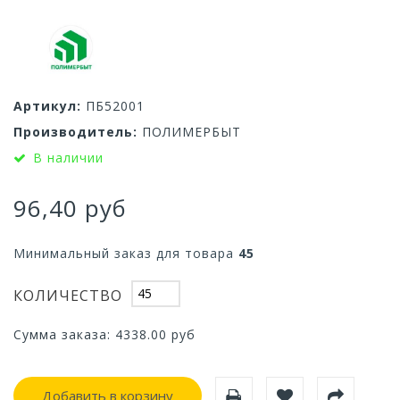
Артикул:
ПБ52001
Производитель:
ПОЛИМЕРБЫТ
В наличии
96,40 руб
Минимальный заказ для товара
45
КОЛИЧЕСТВО
Сумма заказа:
4338.00
руб
Добавить в корзину