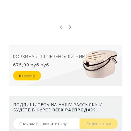
КОРЗИНА ДЛЯ ПЕРЕНОСКИ ЖИВОТНЫХ
675,00 руб
руб
В корзину
ПОДПИШИТЕСЬ НА НАШУ РАССЫЛКУ И
БУДЕТЕ В КУРСЕ
ВСЕХ РАСПРОДАЖ!
Подписаться