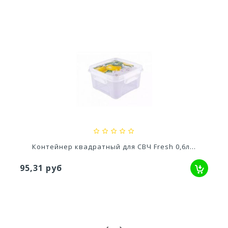
Ускоритель компоста 60гр
79,80 руб
Контейнер квадратный для СВЧ Fresh 0,6л...
95,31 руб