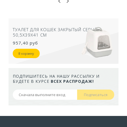
ТУАЛЕТ ДЛЯ КОШЕК ЗАКРЫТЫЙ СЕРЫЙ
50,5Х39Х41 СМ
957,40 руб
В корзину
ПОДПИШИТЕСЬ НА НАШУ РАССЫЛКУ И
БУДЕТЕ В КУРСЕ
ВСЕХ РАСПРОДАЖ!
Подписаться