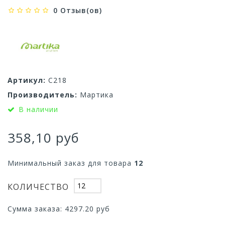
0 Отзыв(ов)
Артикул:
С218
Производитель:
Мартика
В наличии
358,10 руб
Минимальный заказ для товара
12
КОЛИЧЕСТВО
Сумма заказа:
4297.20
руб