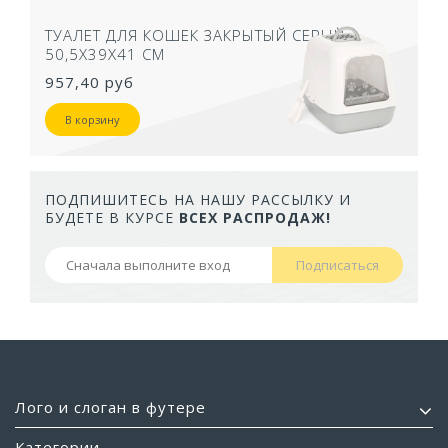
ТУАЛЕТ ДЛЯ КОШЕК ЗАКРЫТЫЙ СЕРЫЙ
50,5Х39Х41 СМ
957,40 руб
В корзину
ПОДПИШИТЕСЬ НА НАШУ РАССЫЛКУ И
БУДЕТЕ В КУРСЕ
ВСЕХ РАСПРОДАЖ!
Подписаться
Лого и слоган в футере
Категории