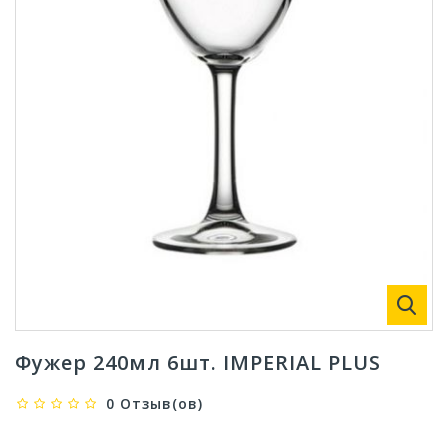
Фужер 240мл 6шт. IMPERIAL PLUS
0 Отзыв(ов)