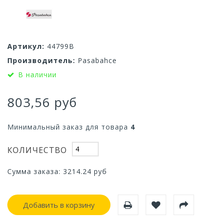
Артикул:
44799B
Производитель:
Pasabahce
В наличии
803,56 руб
Минимальный заказ для товара
4
КОЛИЧЕСТВО
Сумма заказа:
3214.24
руб
Добавить в корзину