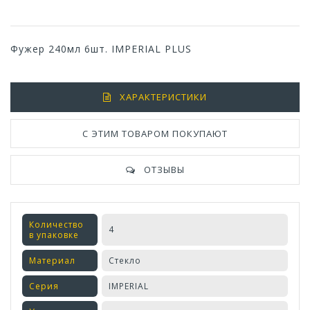
Фужер 240мл 6шт. IMPERIAL PLUS
ХАРАКТЕРИСТИКИ
С ЭТИМ ТОВАРОМ ПОКУПАЮТ
ОТЗЫВЫ
Количество
4
в упаковке
Материал
Стекло
Серия
IMPERIAL