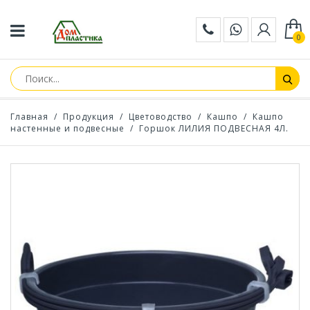
0
Главная
/
Продукция
/
Цветоводство
/
Кашпо
/
Кашпо
настенные и подвесные
/
Горшок ЛИЛИЯ ПОДВЕСНАЯ 4Л.