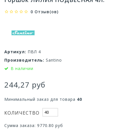
0 Отзыв(ов)
Артикул:
ПВЛ 4
Производитель:
Santino
В наличии
244,27 руб
Минимальный заказ для товара
40
КОЛИЧЕСТВО
Сумма заказа:
9770.80
руб