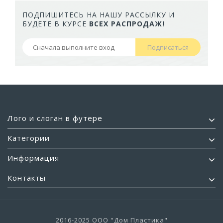
ПОДПИШИТЕСЬ НА НАШУ РАССЫЛКУ И
БУДЕТЕ В КУРСЕ
ВСЕХ РАСПРОДАЖ!
Подписаться
Лого и слоган в футере
Категории
Информация
Контакты
2016-2025 ООО "Дом Пластика"