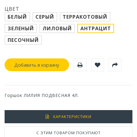
ЦВЕТ
БЕЛЫЙ
СЕРЫЙ
ТЕРРАКОТОВЫЙ
ЗЕЛЕНЫЙ
ЛИЛОВЫЙ
АНТРАЦИТ
ПЕСОЧНЫЙ
Добавить в корзину
Горшок ЛИЛИЯ ПОДВЕСНАЯ 4Л.
ХАРАКТЕРИСТИКИ
С ЭТИМ ТОВАРОМ ПОКУПАЮТ