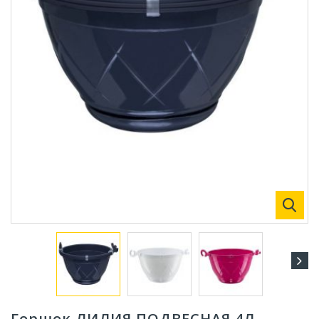
Горшок ЛИЛИЯ ПОДВЕСНАЯ 4Л.