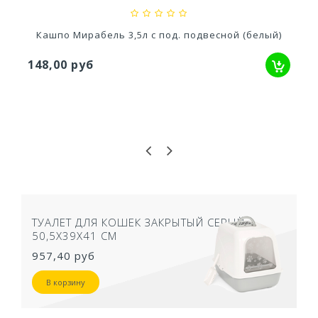
Кашпо Мирабель 3,5л с под. подвесной (белый)
148,00 руб
ТУАЛЕТ ДЛЯ КОШЕК ЗАКРЫТЫЙ СЕРЫЙ
50,5Х39Х41 СМ
957,40 руб
В корзину