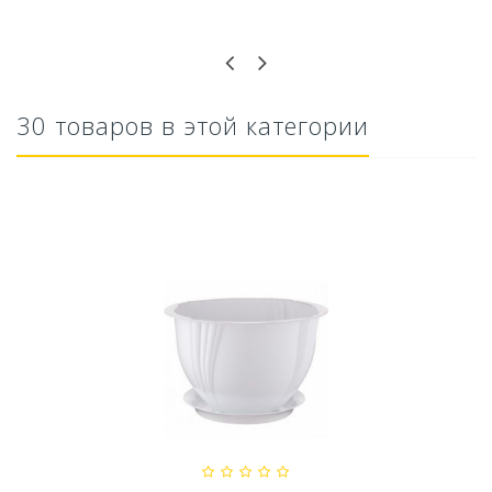
Оставьте отзыв первым!
30 товаров в этой категории
Ускоритель компоста 60гр
79,80 руб