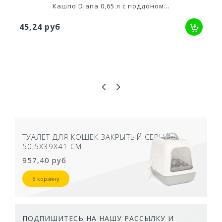
Кашпо Diana 0,65 л с поддоном...
45,24 руб
ТУАЛЕТ ДЛЯ КОШЕК ЗАКРЫТЫЙ СЕРЫЙ
50,5Х39Х41 СМ
957,40 руб
В корзину
ПОДПИШИТЕСЬ НА НАШУ РАССЫЛКУ И