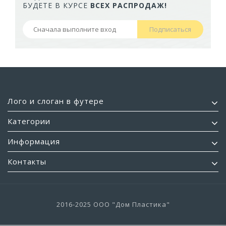
БУДЕТЕ В КУРСЕ
ВСЕХ РАСПРОДАЖ!
Подписаться
Лого и слоган в футере
Категории
Информация
Контакты
2016-2025 ООО "Дом Пластика"