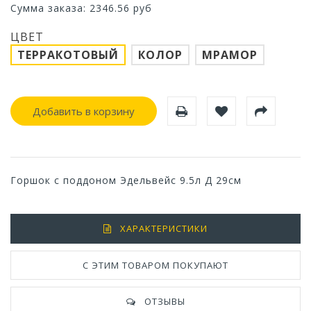
Сумма заказа:
2346.56
руб
ЦВЕТ
ТЕРРАКОТОВЫЙ
КОЛОР
МРАМОР
Добавить в корзину
Горшок с поддоном Эдельвейс 9.5л Д 29см
ХАРАКТЕРИСТИКИ
С ЭТИМ ТОВАРОМ ПОКУПАЮТ
ОТЗЫВЫ