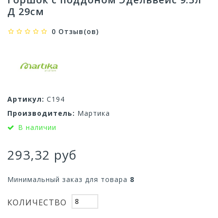
Д 29см
0 Отзыв(ов)
Артикул:
С194
Производитель:
Мартика
В наличии
293,32 руб
Минимальный заказ для товара
8
КОЛИЧЕСТВО