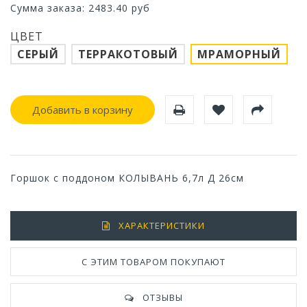
Сумма заказа:
2483.40
руб
ЦВЕТ
СЕРЫЙ
ТЕРРАКОТОВЫЙ
МРАМОРНЫЙ
Добавить в корзину
Горшок с поддоном КОЛЫВАНЬ 6,7л Д 26см
ХАРАКТЕРИСТИКИ
С ЭТИМ ТОВАРОМ ПОКУПАЮТ
ОТЗЫВЫ