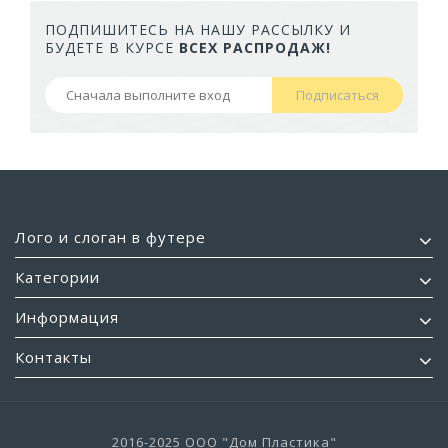
ПОДПИШИТЕСЬ НА НАШУ РАССЫЛКУ И
БУДЕТЕ В КУРСЕ
ВСЕХ РАСПРОДАЖ!
Подписаться
Лого и слоган в футере
Категории
Информация
Контакты
2016-2025 ООО "Дом Пластика"