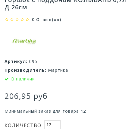
Д 26см
0 Отзыв(ов)
Артикул:
С95
Производитель:
Мартика
В наличии
206,95 руб
Минимальный заказ для товара
12
КОЛИЧЕСТВО