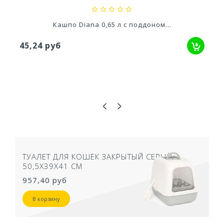
Кашпо Diana 0,65 л с поддоном...
45,24 руб
ТУАЛЕТ ДЛЯ КОШЕК ЗАКРЫТЫЙ СЕРЫЙ
50,5Х39Х41 СМ
957,40 руб
В корзину