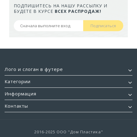
ПОДПИШИТЕСЬ НА НАШУ РАССЫЛКУ И
БУДЕТЕ В КУРСЕ
ВСЕХ РАСПРОДАЖ!
Подписаться
Лого и слоган в футере
Категории
Информация
Контакты
2016-2025 ООО "Дом Пластика"