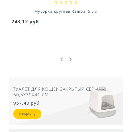
Мусорка круглая Rambai 5,5 л
243,12 руб
ТУАЛЕТ ДЛЯ КОШЕК ЗАКРЫТЫЙ СЕРЫЙ
50,5Х39Х41 СМ
957,40 руб
В корзину