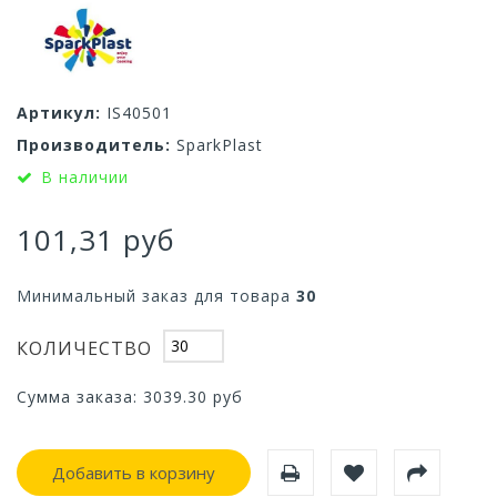
Артикул:
IS40501
Производитель:
SparkPlast
В наличии
101,31 руб
Минимальный заказ для товара
30
КОЛИЧЕСТВО
Сумма заказа:
3039.30
руб
Добавить в корзину