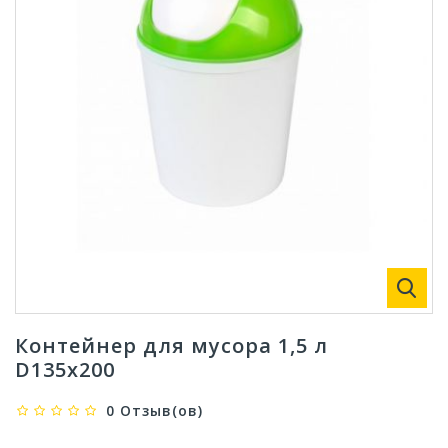
Контейнер для мусора 1,5 л
D135х200
0 Отзыв(ов)