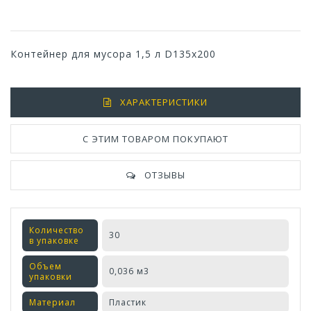
Контейнер для мусора 1,5 л D135х200
ХАРАКТЕРИСТИКИ
С ЭТИМ ТОВАРОМ ПОКУПАЮТ
ОТЗЫВЫ
Количество
30
в упаковке
Объем
0,036 м3
упаковки
Материал
Пластик