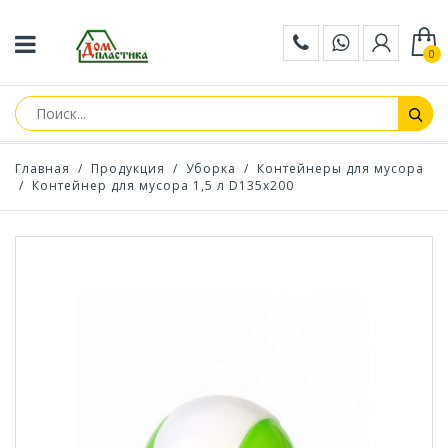
0
Главная
/
Продукция
/
Уборка
/
Контейнеры для мусора
/
Контейнер для мусора 1,5 л D135х200