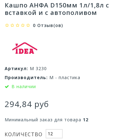
Кашпо АНФА D150мм 1л/1,8л с
вставкой и с автополивом
0 Отзыв(ов)
Артикул:
М 3230
Производитель:
М - пластика
В наличии
294,84 руб
Минимальный заказ для товара
12
КОЛИЧЕСТВО