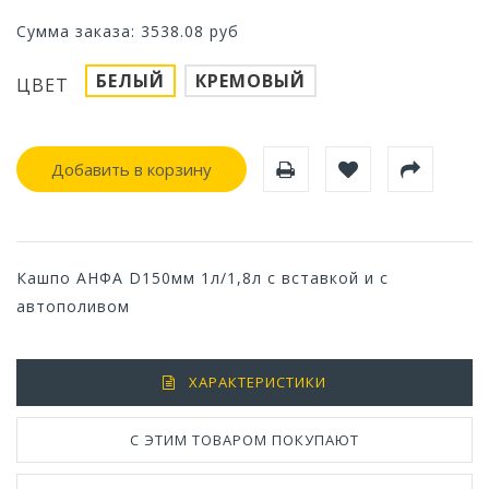
Сумма заказа:
3538.08
руб
БЕЛЫЙ
КРЕМОВЫЙ
ЦВЕТ
Добавить в корзину
Кашпо АНФА D150мм 1л/1,8л с вставкой и с
автополивом
ХАРАКТЕРИСТИКИ
С ЭТИМ ТОВАРОМ ПОКУПАЮТ