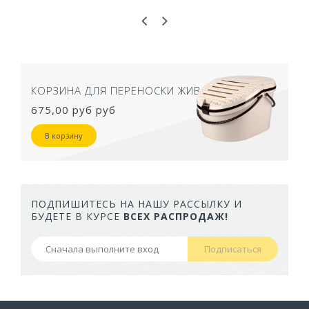
ТУАЛЕТ ДЛЯ КОШЕК ЗАКРЫТЫЙ СЕРЫЙ
50,5Х39Х41 СМ
957,40 руб
В корзину
ПОДПИШИТЕСЬ НА НАШУ РАССЫЛКУ И
БУДЕТЕ В КУРСЕ
ВСЕХ РАСПРОДАЖ!
Подписаться