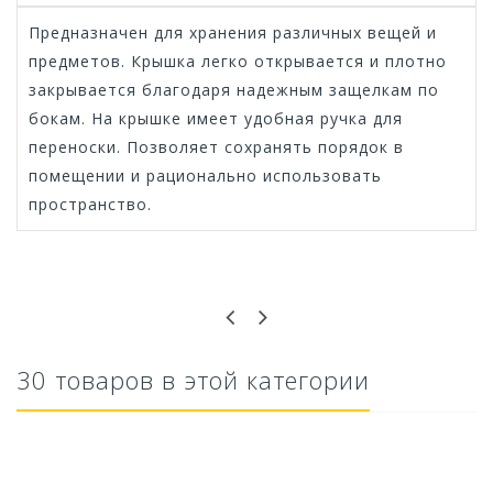
Предназначен для хранения различных вещей и
предметов. Крышка легко открывается и плотно
закрывается благодаря надежным защелкам по
бокам. На крышке имеет удобная ручка для
переноски. Позволяет сохранять порядок в
помещении и рационально использовать
пространство.
Оставьте отзыв первым!
30 товаров в этой категории