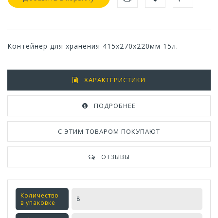
Контейнер для хранения 415х270х220мм 15л.
ХАРАКТЕРИСТИКИ
ПОДРОБНЕЕ
С ЭТИМ ТОВАРОМ ПОКУПАЮТ
ОТЗЫВЫ
Количество
8
в упаковке