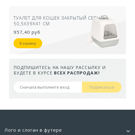
ТУАЛЕТ ДЛЯ КОШЕК ЗАКРЫТЫЙ СЕРЫЙ
50,5Х39Х41 СМ
957,40 руб
В корзину
ПОДПИШИТЕСЬ НА НАШУ РАССЫЛКУ И
БУДЕТЕ В КУРСЕ
ВСЕХ РАСПРОДАЖ!
Подписаться
Лого и слоган в футере