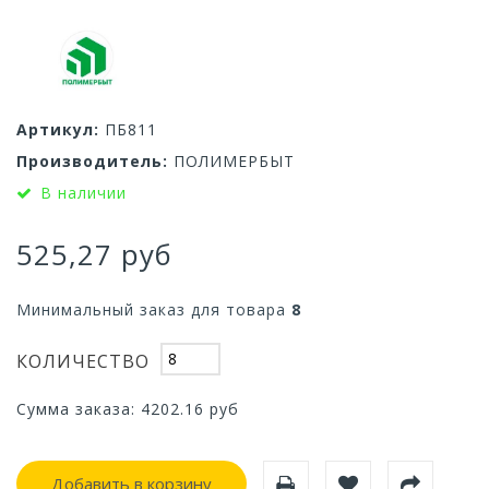
Артикул:
ПБ811
Производитель:
ПОЛИМЕРБЫТ
В наличии
525,27 руб
Минимальный заказ для товара
8
КОЛИЧЕСТВО
Сумма заказа:
4202.16
руб
Добавить в корзину