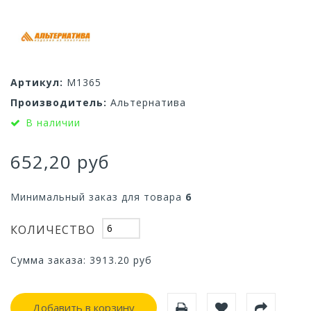
Артикул:
М1365
Производитель:
Альтернатива
В наличии
652,20 руб
Минимальный заказ для товара
6
КОЛИЧЕСТВО
Сумма заказа:
3913.20
руб
Добавить в корзину