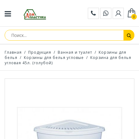
0
Главная
/
Продукция
/
Ванная и туалет
/
Корзины для
белья
/
Корзины для белья угловые
/
Корзина для белья
угловая 45л. (голубой)