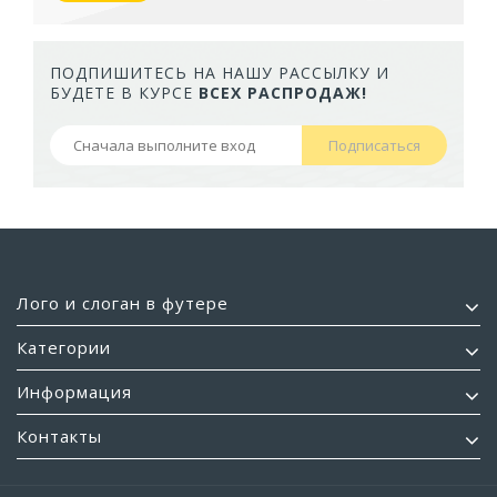
ПОДПИШИТЕСЬ НА НАШУ РАССЫЛКУ И
БУДЕТЕ В КУРСЕ
ВСЕХ РАСПРОДАЖ!
Подписаться
Лого и слоган в футере
Категории
Информация
Контакты