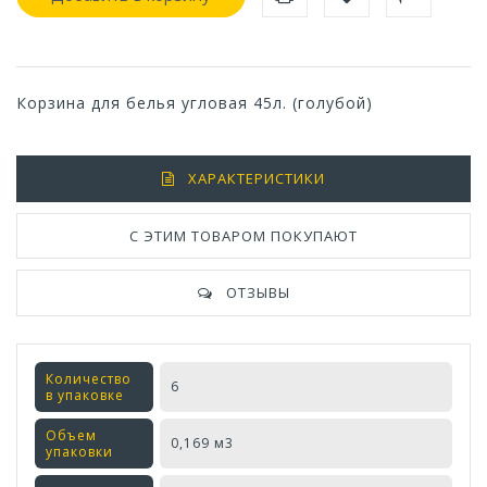
Корзина для белья угловая 45л. (голубой)
ХАРАКТЕРИСТИКИ
С ЭТИМ ТОВАРОМ ПОКУПАЮТ
ОТЗЫВЫ
Количество
6
в упаковке
Объем
0,169 м3
упаковки