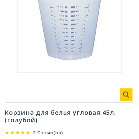
Корзина для белья угловая 45л.
(голубой)
2 Отзыв(ов)