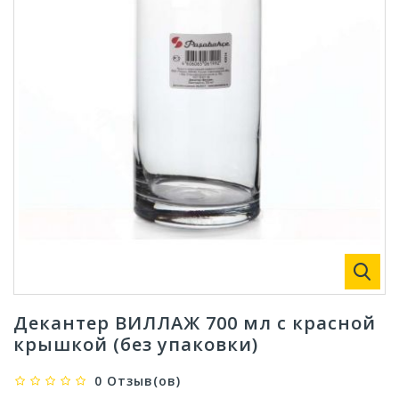
Декантер ВИЛЛАЖ 700 мл с красной
крышкой (без упаковки)
0 Отзыв(ов)