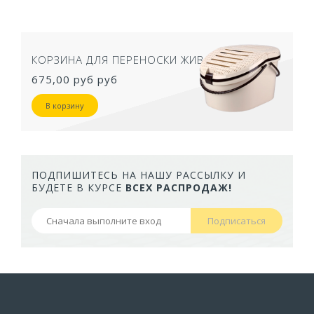
КОРЗИНА ДЛЯ ПЕРЕНОСКИ ЖИВОТНЫХ
675,00 руб
руб
В корзину
ПОДПИШИТЕСЬ НА НАШУ РАССЫЛКУ И
БУДЕТЕ В КУРСЕ
ВСЕХ РАСПРОДАЖ!
Подписаться