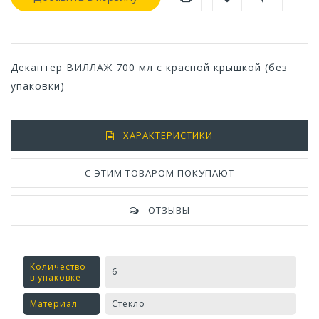
Декантер ВИЛЛАЖ 700 мл с красной крышкой (без
упаковки)
ХАРАКТЕРИСТИКИ
С ЭТИМ ТОВАРОМ ПОКУПАЮТ
ОТЗЫВЫ
Количество
6
в упаковке
Материал
Стекло