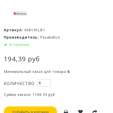
Артикул:
43814SLB1
Производитель:
Pasabahce
В наличии
194,39 руб
Минимальный заказ для товара
6
КОЛИЧЕСТВО
Сумма заказа:
1166.34
руб
Добавить в корзину