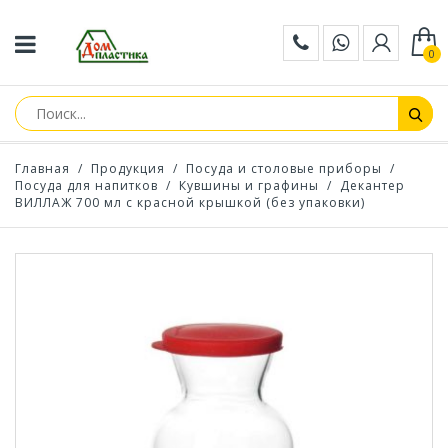
0
Главная
/
Продукция
/
Посуда и столовые приборы
/
Посуда для напитков
/
Кувшины и графины
/
Декантер
ВИЛЛАЖ 700 мл с красной крышкой (без упаковки)