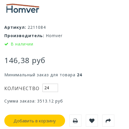
Артикул:
2211084
Производитель:
Homver
В наличии
146,38 руб
Минимальный заказ для товара
24
КОЛИЧЕСТВО
Сумма заказа:
3513.12
руб
Добавить в корзину