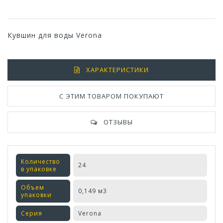
Кувшин для воды Verona
ХАРАКТЕРИСТИКИ
С ЭТИМ ТОВАРОМ ПОКУПАЮТ
ОТЗЫВЫ
Количество
24
в упаковке
Объем
0,149 м3
упаковки
Серия
Verona