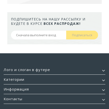
ПОДПИШИТЕСЬ НА НАШУ РАССЫЛКУ И
БУДЕТЕ В КУРСЕ
ВСЕХ РАСПРОДАЖ!
Подписаться
Лого и слоган в футере
Категории
Информация
Контакты