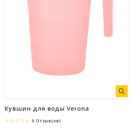
Кувшин для воды Verona
0 Отзыв(ов)