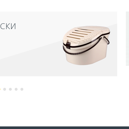
АКРЫТЫЙ