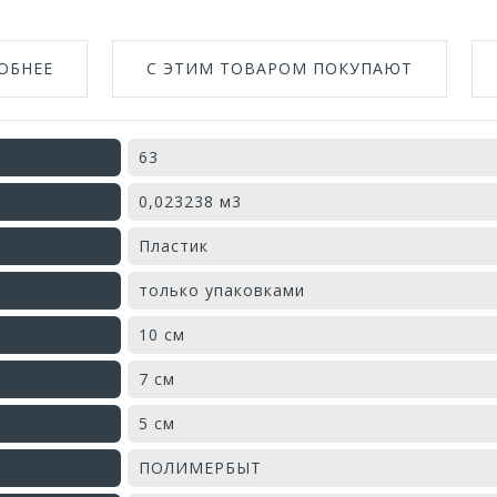
ОБНЕЕ
С ЭТИМ ТОВАРОМ ПОКУПАЮТ
63
0,023238 м3
Пластик
только упаковками
10 см
7 см
5 см
ПОЛИМЕРБЫТ