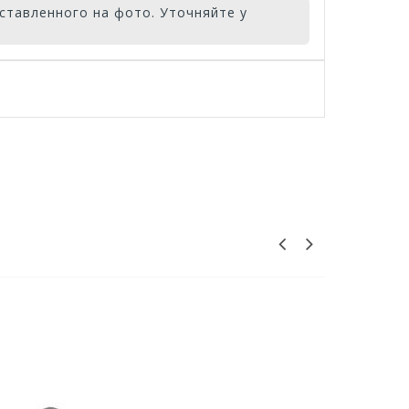
ставленного на фото. Уточняйте у