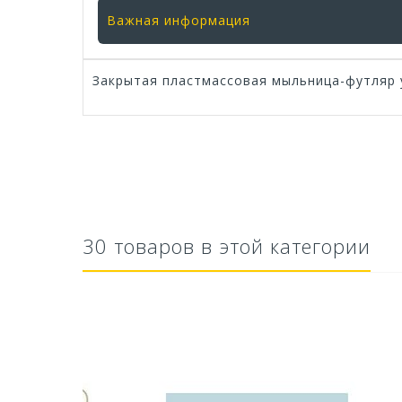
Важная информация
Закрытая пластмассовая мыльница-футляр у
30 товаров в этой категории