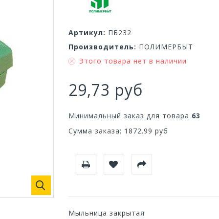
Артикул:
ПБ232
Производитель:
ПОЛИМЕРБЫТ
Этого товара нет в наличии
29,73 руб
Минимальный заказ для товара
63
Сумма заказа:
1872.99
руб
Мыльница закрытая