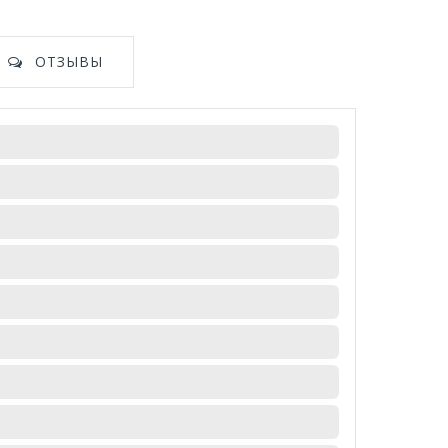
ОТЗЫВЫ