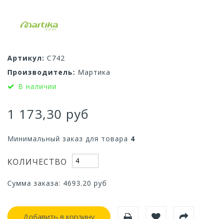
Артикул:
С742
Производитель:
Мартика
В наличии
1 173,30 руб
Минимальный заказ для товара
4
КОЛИЧЕСТВО
Сумма заказа:
4693.20
руб
Добавить в корзину