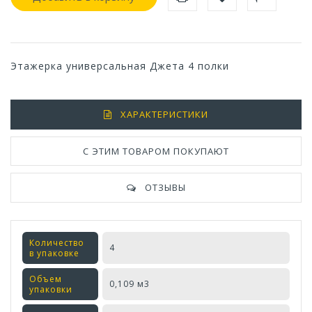
Этажерка универсальная Джета 4 полки
ХАРАКТЕРИСТИКИ
С ЭТИМ ТОВАРОМ ПОКУПАЮТ
ОТЗЫВЫ
Количество
4
в упаковке
Объем
0,109 м3
упаковки