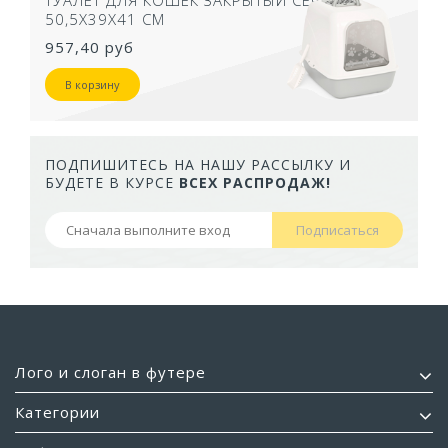
50,5Х39Х41 СМ
957,40 руб
В корзину
ПОДПИШИТЕСЬ НА НАШУ РАССЫЛКУ И
БУДЕТЕ В КУРСЕ
ВСЕХ РАСПРОДАЖ!
Подписаться
Лого и слоган в футере
Категории