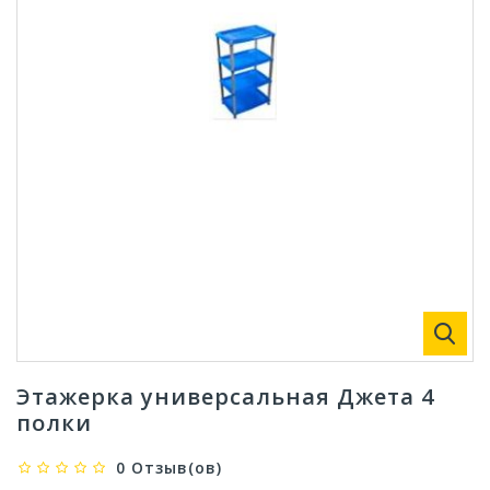
Этажерка универсальная Джета 4
полки
0 Отзыв(ов)