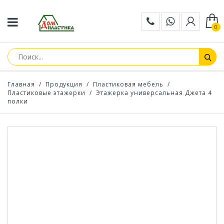
0
Главная
/
Продукция
/
Пластиковая мебель
/
Пластиковые этажерки
/
Этажерка универсальная Джета 4
полки