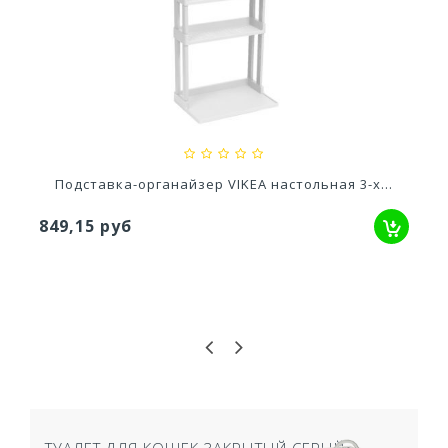
Ускоритель компоста 60гр
79,80 руб
Подставка-органайзер VIKEA настольная 3-х...
849,15 руб
ТУАЛЕТ ДЛЯ КОШЕК ЗАКРЫТЫЙ СЕРЫЙ