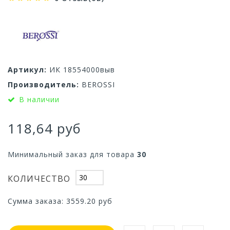
Артикул:
ИК 18554000выв
Производитель:
BEROSSI
В наличии
118,64 руб
Минимальный заказ для товара
30
КОЛИЧЕСТВО
Сумма заказа:
3559.20
руб