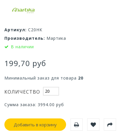
Артикул:
С20НК
Производитель:
Мартика
В наличии
199,70 руб
Минимальный заказ для товара
20
КОЛИЧЕСТВО
Сумма заказа:
3994.00
руб
Добавить в корзину