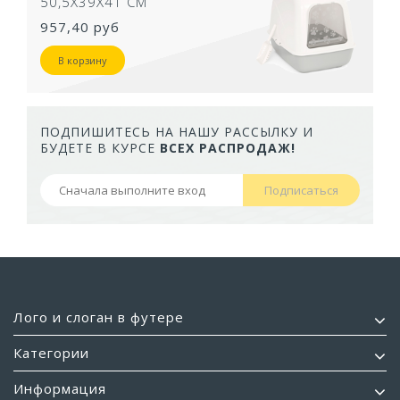
50,5Х39Х41 СМ
957,40 руб
В корзину
ПОДПИШИТЕСЬ НА НАШУ РАССЫЛКУ И
БУДЕТЕ В КУРСЕ
ВСЕХ РАСПРОДАЖ!
Подписаться
Лого и слоган в футере
Категории
Информация