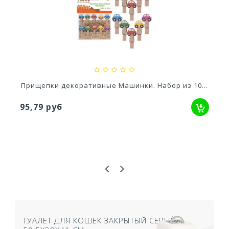
Ускоритель компоста 60гр
79,80 руб
Прищепки декоративные Машинки. Набор из 10...
95,79 руб
ТУАЛЕТ ДЛЯ КОШЕК ЗАКРЫТЫЙ СЕРЫЙ