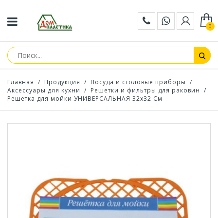
0
Главная
/
Продукция
/
Посуда и столовые приборы
/
Аксессуары для кухни
/
Решетки и фильтры для раковин
/
Решетка для мойки УНИВЕРСАЛЬНАЯ 32х32 См