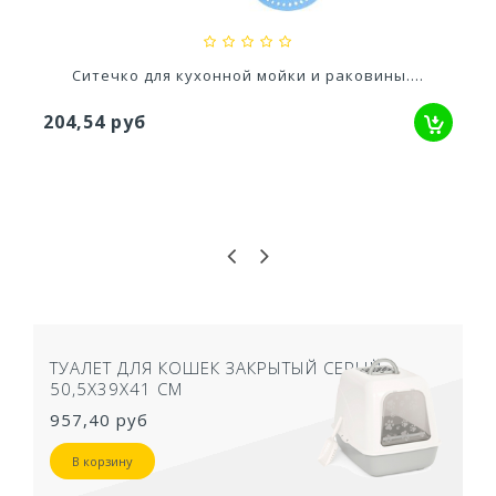
Ситечко для кухонной мойки и раковины....
204,54 руб
ТУАЛЕТ ДЛЯ КОШЕК ЗАКРЫТЫЙ СЕРЫЙ
50,5Х39Х41 СМ
957,40 руб
В корзину