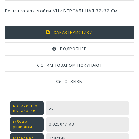
Решетка для мойки УНИВЕРСАЛЬНАЯ 32х32 См
ХАРАКТЕРИСТИКИ
ПОДРОБНЕЕ
С ЭТИМ ТОВАРОМ ПОКУПАЮТ
ОТЗЫВЫ
Количество
50
в упаковке
Объем
0,025047 м3
упаковки
Материал
Пластик