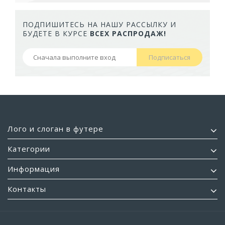
ПОДПИШИТЕСЬ НА НАШУ РАССЫЛКУ И
БУДЕТЕ В КУРСЕ
ВСЕХ РАСПРОДАЖ!
Подписаться
Лого и слоган в футере
Категории
Информация
Контакты