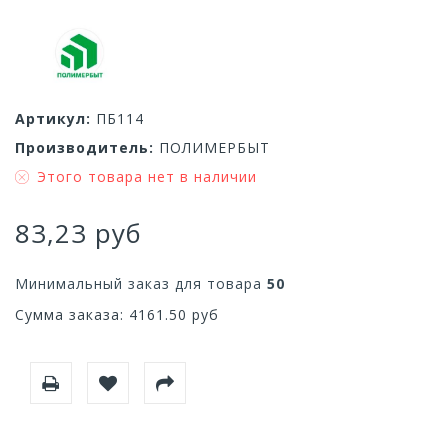
Артикул:
ПБ114
Производитель:
ПОЛИМЕРБЫТ
Этого товара нет в наличии
83,23 руб
Минимальный заказ для товара
50
Сумма заказа:
4161.50
руб