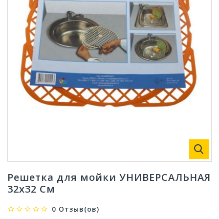
Решетка для мойки УНИВЕРСАЛЬНАЯ
32х32 См
0 Отзыв(ов)