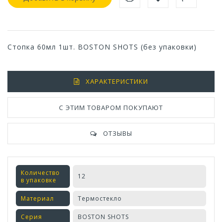
Стопка 60мл 1шт. BOSTON SHOTS (без упаковки)
ХАРАКТЕРИСТИКИ
С ЭТИМ ТОВАРОМ ПОКУПАЮТ
ОТЗЫВЫ
Количество
12
в упаковке
Материал
Термостекло
Серия
BOSTON SHOTS