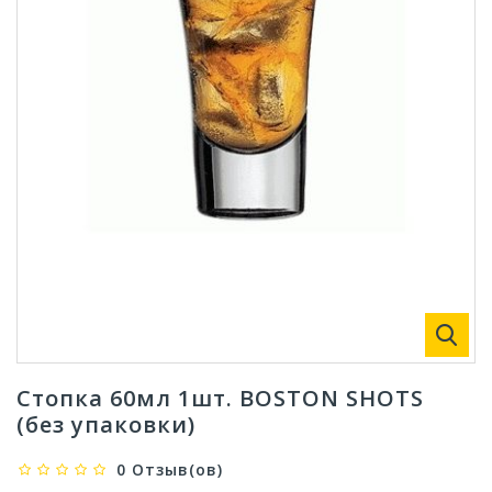
Стопка 60мл 1шт. BOSTON SHOTS
(без упаковки)
0 Отзыв(ов)