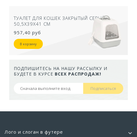
ТУАЛЕТ ДЛЯ КОШЕК ЗАКРЫТЫЙ СЕРЫЙ
50,5Х39Х41 СМ
957,40 руб
В корзину
ПОДПИШИТЕСЬ НА НАШУ РАССЫЛКУ И
БУДЕТЕ В КУРСЕ
ВСЕХ РАСПРОДАЖ!
Подписаться
Лого и слоган в футере