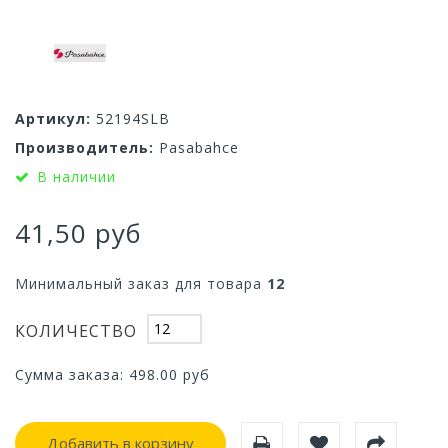
Артикул:
52194SLB
Производитель:
Pasabahce
В наличии
41,50 руб
Минимальный заказ для товара
12
КОЛИЧЕСТВО
Сумма заказа:
498.00
руб
Добавить в корзину