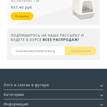
50,5Х39Х41 СМ
957,40 руб
В корзину
ПОДПИШИТЕСЬ НА НАШУ РАССЫЛКУ И
БУДЕТЕ В КУРСЕ
ВСЕХ РАСПРОДАЖ!
Подписаться
Лого и слоган в футере
Категории
Информация