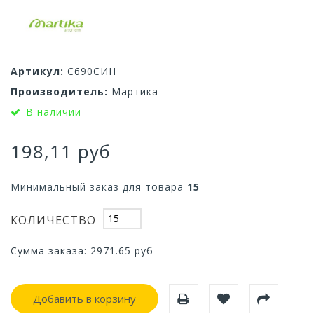
Артикул:
С690СИН
Производитель:
Мартика
В наличии
198,11 руб
Минимальный заказ для товара
15
КОЛИЧЕСТВО
Сумма заказа:
2971.65
руб
Добавить в корзину