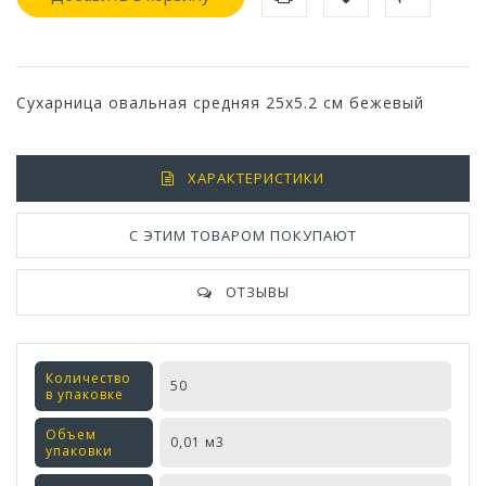
Сухарница овальная средняя 25х5.2 см бежевый
ХАРАКТЕРИСТИКИ
С ЭТИМ ТОВАРОМ ПОКУПАЮТ
ОТЗЫВЫ
Количество
50
в упаковке
Объем
0,01 м3
упаковки