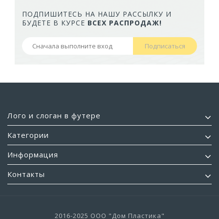
ПОДПИШИТЕСЬ НА НАШУ РАССЫЛКУ И
БУДЕТЕ В КУРСЕ
ВСЕХ РАСПРОДАЖ!
Подписаться
Лого и слоган в футере
Категории
Информация
Контакты
2016-2025 ООО "Дом Пластика"