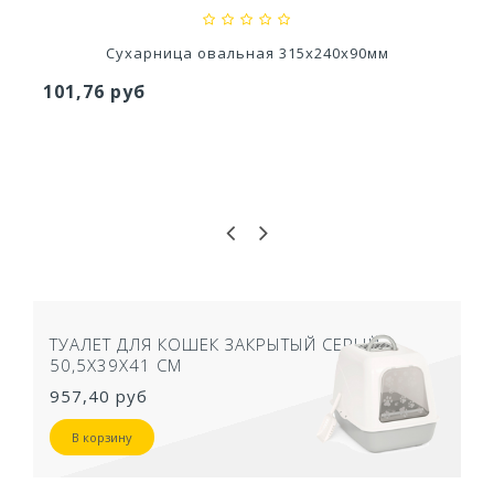
Сухарница овальная 315х240х90мм
101,76 руб
ТУАЛЕТ ДЛЯ КОШЕК ЗАКРЫТЫЙ СЕРЫЙ
50,5Х39Х41 СМ
957,40 руб
В корзину