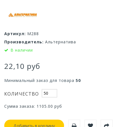
Артикул:
М288
Производитель:
Альтернатива
В наличии
22,10 руб
Минимальный заказ для товара
50
КОЛИЧЕСТВО
Сумма заказа:
1105.00
руб
Добавить в корзину