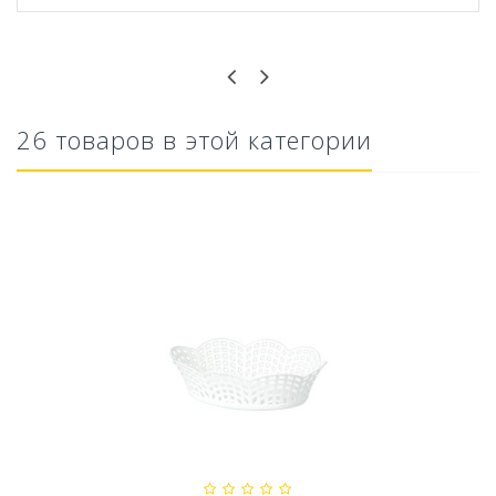
Оставьте отзыв первым!
26 товаров в этой категории
Ускоритель компоста 60гр
79,80 руб