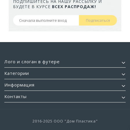
ПОДПИШИТЕСЬ НА НАШУ РАССЫЛКУ И
БУДЕТЕ В КУРСЕ
ВСЕХ РАСПРОДАЖ!
Подписаться
Лого и слоган в футере
Категории
Информация
Контакты
2016-2025 ООО "Дом Пластика"