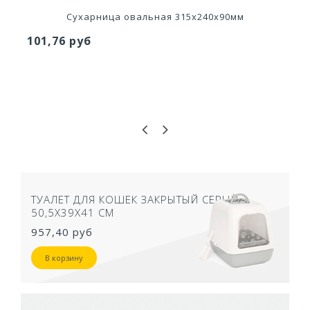
Сухарница овальная 315х240х90мм
101,76 руб
ТУАЛЕТ ДЛЯ КОШЕК ЗАКРЫТЫЙ СЕРЫЙ
50,5Х39Х41 СМ
957,40 руб
В корзину