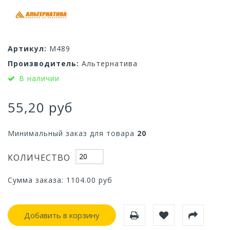
Артикул:
М489
Производитель:
Альтернатива
В наличии
55,20 руб
Минимальный заказ для товара
20
КОЛИЧЕСТВО
Сумма заказа:
1104.00
руб
Добавить в корзину