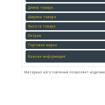
Длина товара
Ширина товара
Высота товара
Литраж
Торговая марка
Важная информация
Материал изготовления позволяет изделию 