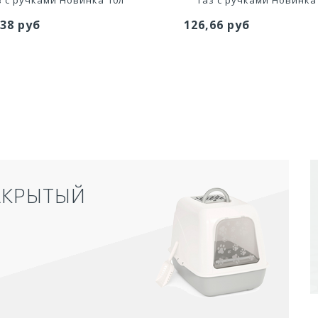
,38 руб
126,66 руб
АКРЫТЫЙ