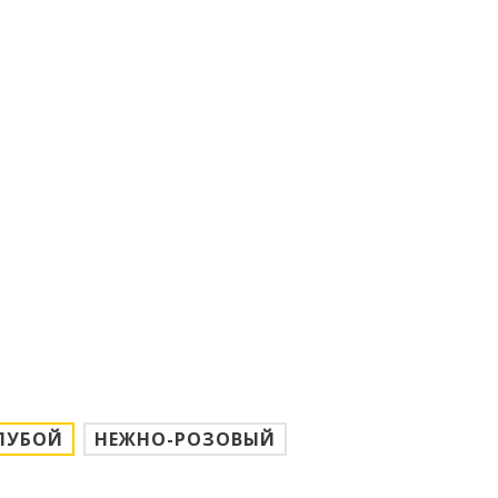
ЛУБОЙ
НЕЖНО-РОЗОВЫЙ