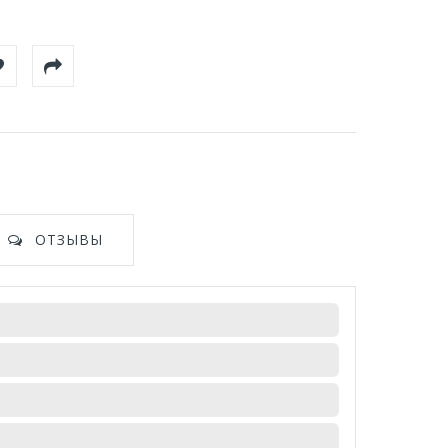
ОТЗЫВЫ