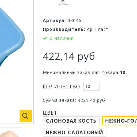
Артикул:
03046
Производитель:
Ар-Пласт
В наличии
422,14 руб
Минимальный заказ для товара
10
КОЛИЧЕСТВО
Сумма заказа:
4221.40
руб
ЦВЕТ
СЛОНОВАЯ КОСТЬ
НЕЖНО-ГО
НЕЖНО-САЛАТОВЫЙ