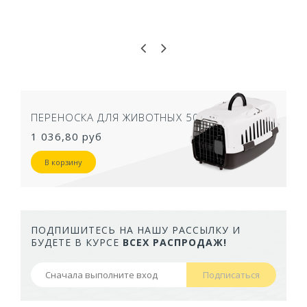
ПЕРЕНОСКА ДЛЯ ЖИВОТНЫХ 50Х33Х26 СМ
1 036,80 руб
В корзину
ПОДПИШИТЕСЬ НА НАШУ РАССЫЛКУ И
БУДЕТЕ В КУРСЕ
ВСЕХ РАСПРОДАЖ!
Подписаться