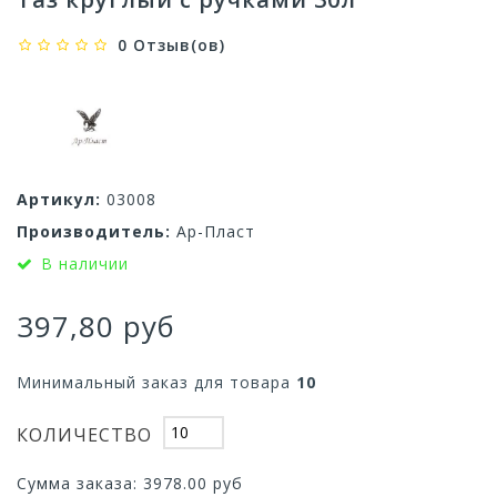
0 Отзыв(ов)
Артикул:
03008
Производитель:
Ар-Пласт
В наличии
397,80 руб
Минимальный заказ для товара
10
КОЛИЧЕСТВО
Сумма заказа:
3978.00
руб