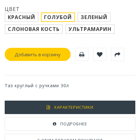
ЦВЕТ
КРАСНЫЙ
ГОЛУБОЙ
ЗЕЛЕНЫЙ
СЛОНОВАЯ КОСТЬ
УЛЬТРАМАРИН
Добавить в корзину
Таз круглый с ручками 30л
ХАРАКТЕРИСТИКИ
ПОДРОБНЕЕ