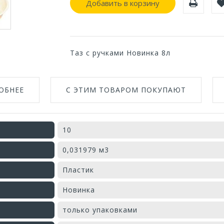
Добавить в корзину
Таз с ручками Новинка 8л
ОБНЕЕ
С ЭТИМ ТОВАРОМ ПОКУПАЮТ
10
0,031979 м3
Пластик
Новинка
только упаковками