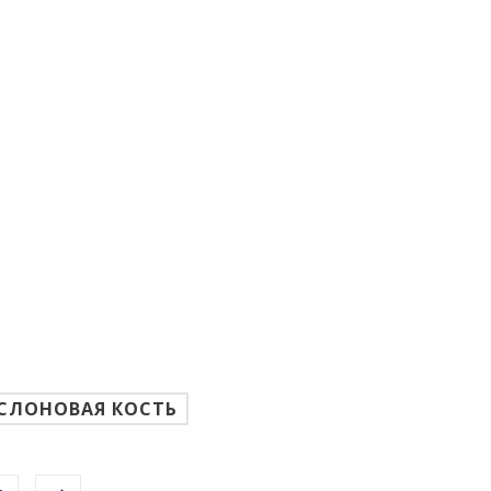
СЛОНОВАЯ КОСТЬ