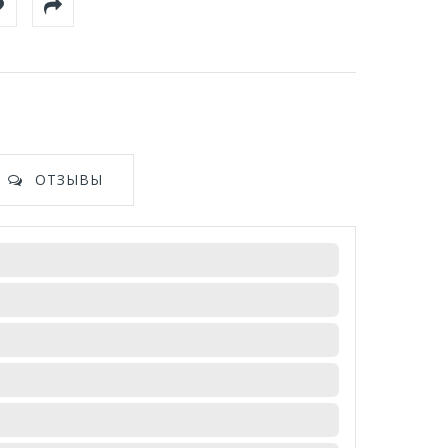
ОТЗЫВЫ