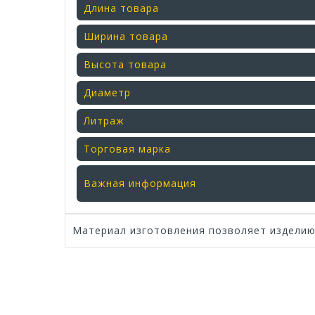
Длина товара
Ширина товара
Высота товара
Диаметр
Литраж
Торговая марка
Важная информация
Материал изготовления позволяет изделию 