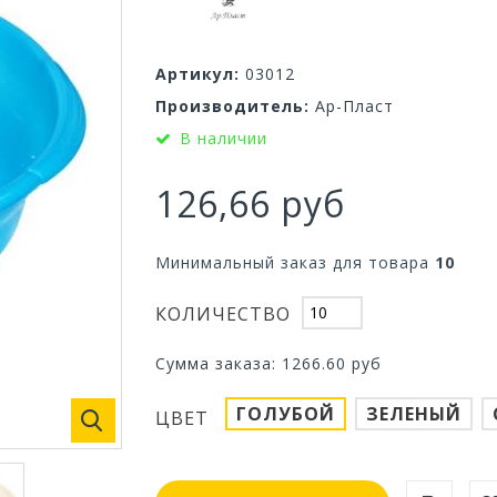
Артикул:
03012
Производитель:
Ар-Пласт
В наличии
126,66 руб
Минимальный заказ для товара
10
КОЛИЧЕСТВО
Сумма заказа:
1266.60
руб
ГОЛУБОЙ
ЗЕЛЕНЫЙ
ЦВЕТ