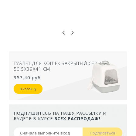
ТУАЛЕТ ДЛЯ КОШЕК ЗАКРЫТЫЙ СЕРЫЙ
50,5Х39Х41 СМ
957,40 руб
В корзину
ПОДПИШИТЕСЬ НА НАШУ РАССЫЛКУ И
БУДЕТЕ В КУРСЕ
ВСЕХ РАСПРОДАЖ!
Подписаться