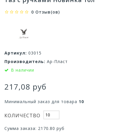
0 Отзыв(ов)
Артикул:
03015
Производитель:
Ар-Пласт
В наличии
217,08 руб
Минимальный заказ для товара
10
КОЛИЧЕСТВО
Сумма заказа:
2170.80
руб