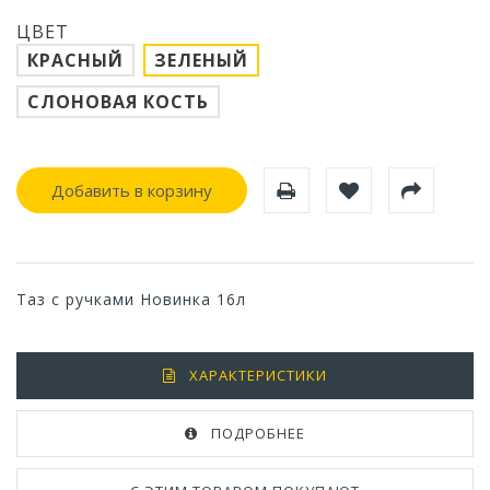
ЦВЕТ
КРАСНЫЙ
ЗЕЛЕНЫЙ
СЛОНОВАЯ КОСТЬ
Добавить в корзину
Таз с ручками Новинка 16л
ХАРАКТЕРИСТИКИ
ПОДРОБНЕЕ