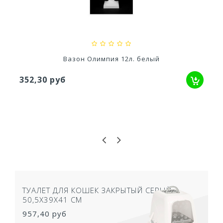
79,80 руб
Вазон Олимпия 12л. белый
352,30 руб
ТУАЛЕТ ДЛЯ КОШЕК ЗАКРЫТЫЙ СЕРЫЙ
50,5Х39Х41 СМ
957,40 руб