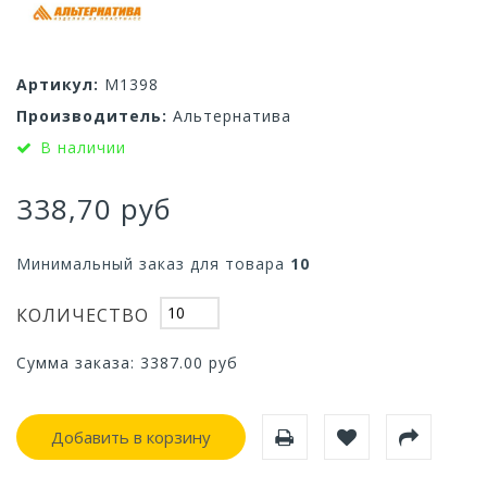
Артикул:
М1398
Производитель:
Альтернатива
В наличии
338,70 руб
Минимальный заказ для товара
10
КОЛИЧЕСТВО
Сумма заказа:
3387.00
руб
Добавить в корзину