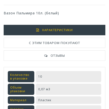
Вазон Пальмира 10л. (белый)
ХАРАКТЕРИСТИКИ
С ЭТИМ ТОВАРОМ ПОКУПАЮТ
ОТЗЫВЫ
Количество
10
в упаковке
Объем
0,07 м3
упаковки
Материал
Пластик