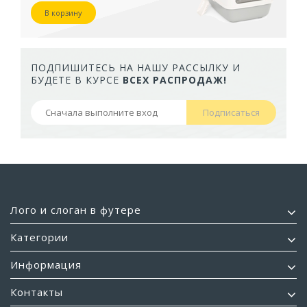
В корзину
ПОДПИШИТЕСЬ НА НАШУ РАССЫЛКУ И
БУДЕТЕ В КУРСЕ
ВСЕХ РАСПРОДАЖ!
Подписаться
Лого и слоган в футере
Категории
Информация
Контакты