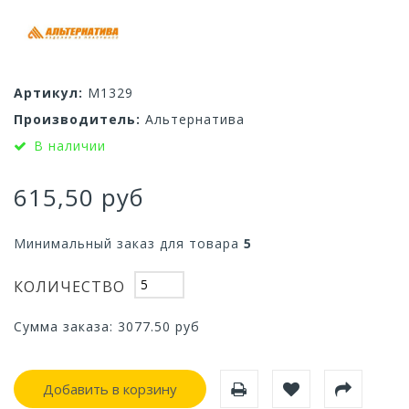
Артикул:
М1329
Производитель:
Альтернатива
В наличии
615,50 руб
Минимальный заказ для товара
5
КОЛИЧЕСТВО
Сумма заказа:
3077.50
руб
Добавить в корзину