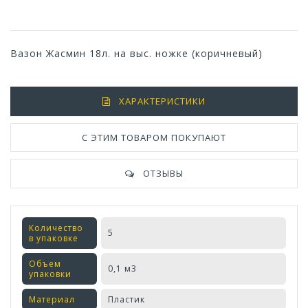
Вазон Жасмин 18л. на выс. ножке (коричневый)
ХАРАКТЕРИСТИКИ
С ЭТИМ ТОВАРОМ ПОКУПАЮТ
ОТЗЫВЫ
Количество
5
в упаковке
Объем
0,1 м3
упаковки
Материал
Пластик