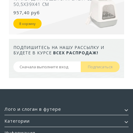
50,5Х39Х41 СМ
957,40 руб
В корзину
ПОДПИШИТЕСЬ НА НАШУ РАССЫЛКУ И
БУДЕТЕ В КУРСЕ
ВСЕХ РАСПРОДАЖ!
Подписаться
Лого и слоган в футере
Категории
Информация