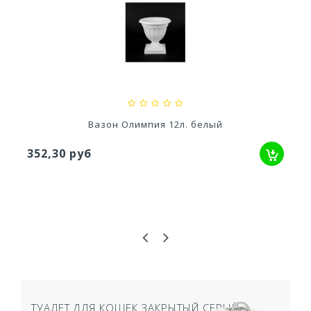
Ускоритель компоста 60гр
79,80 руб
Вазон Олимпия 12л. белый
352,30 руб
ТУАЛЕТ ДЛЯ КОШЕК ЗАКРЫТЫЙ СЕРЫЙ