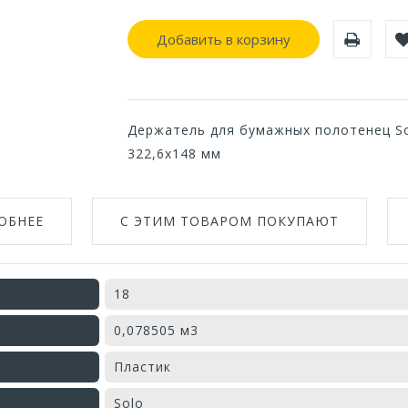
Добавить в корзину
Держатель для бумажных полотенец Sol
322,6х148 мм
ОБНЕЕ
С ЭТИМ ТОВАРОМ ПОКУПАЮТ
18
0,078505 м3
Пластик
Solo