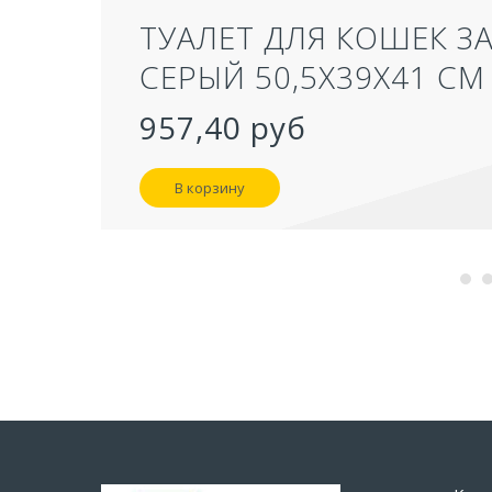
ТУАЛЕТ ДЛЯ КОШЕК З
СЕРЫЙ 50,5Х39Х41 СМ
957,40 руб
В корзину