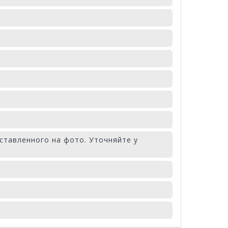
ставленного на фото. Уточняйте у