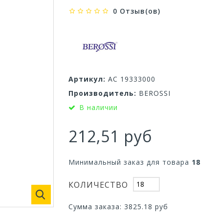
0 Отзыв(ов)
Артикул:
АС 19333000
Производитель:
BEROSSI
В наличии
212,51 руб
Минимальный заказ для товара
18
КОЛИЧЕСТВО
Сумма заказа:
3825.18
руб