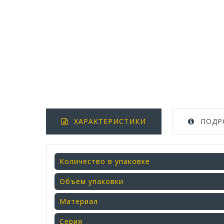
ХАРАКТЕРИСТИКИ
ПОДР
Количество в упаковке
Объем упаковки
Материал
Серия