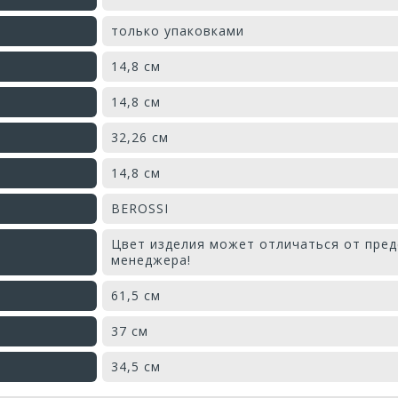
только упаковками
14,8 см
14,8 см
32,26 см
14,8 см
BEROSSI
Цвет изделия может отличаться от пред
менеджера!
61,5 см
37 см
34,5 см