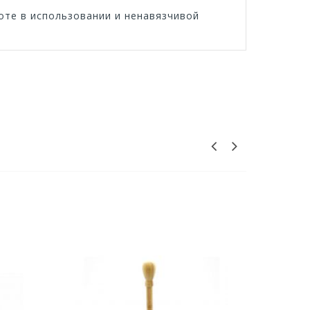
оте в использовании и ненавязчивой