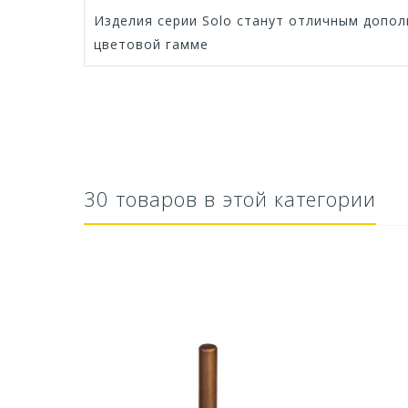
Изделия серии Solo станут отличным допол
цветовой гамме
30 товаров в этой категории