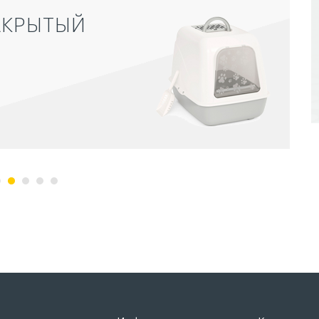
АКРЫТЫЙ