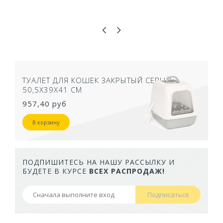
ТУАЛЕТ ДЛЯ КОШЕК ЗАКРЫТЫЙ СЕРЫЙ
50,5Х39Х41 СМ
957,40 руб
В корзину
ПОДПИШИТЕСЬ НА НАШУ РАССЫЛКУ И
БУДЕТЕ В КУРСЕ
ВСЕХ РАСПРОДАЖ!
Подписаться