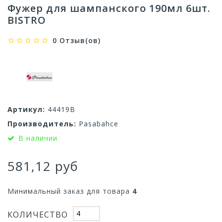
Фужер для шампанского 190мл 6шт.
BISTRO
0 Отзыв(ов)
Артикул:
44419B
Производитель:
Pasabahce
В наличии
581,12 руб
Минимальный заказ для товара
4
КОЛИЧЕСТВО