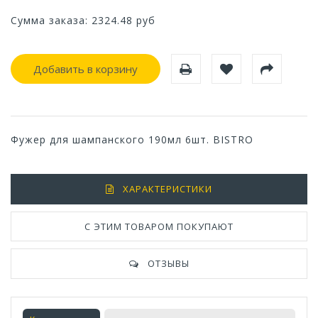
Сумма заказа:
2324.48
руб
Добавить в корзину
Фужер для шампанского 190мл 6шт. BISTRO
ХАРАКТЕРИСТИКИ
С ЭТИМ ТОВАРОМ ПОКУПАЮТ
ОТЗЫВЫ