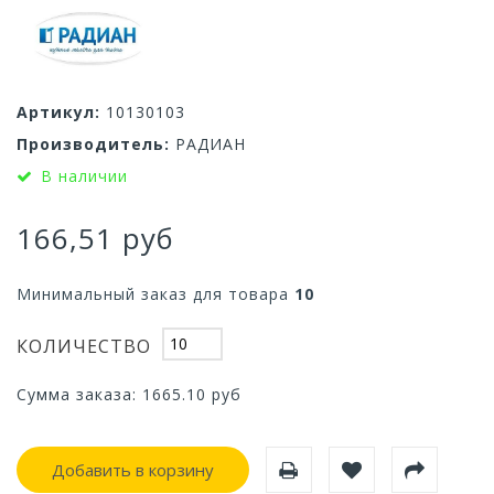
Артикул:
10130103
Производитель:
РАДИАН
В наличии
166,51 руб
Минимальный заказ для товара
10
КОЛИЧЕСТВО
Сумма заказа:
1665.10
руб
Добавить в корзину