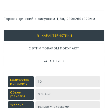
Горшок детский с рисунком 1,8л, 290х260х220мм
ХАРАКТЕРИСТИКИ
С ЭТИМ ТОВАРОМ ПОКУПАЮТ
ОТЗЫВЫ
Количество
10
в упаковке
Объем
0,034 м3
упаковки
Условие
только упаковками