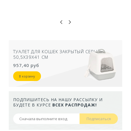
ТУАЛЕТ ДЛЯ КОШЕК ЗАКРЫТЫЙ СЕРЫЙ
50,5Х39Х41 СМ
957,40 руб
В корзину
ПОДПИШИТЕСЬ НА НАШУ РАССЫЛКУ И
БУДЕТЕ В КУРСЕ
ВСЕХ РАСПРОДАЖ!
Подписаться