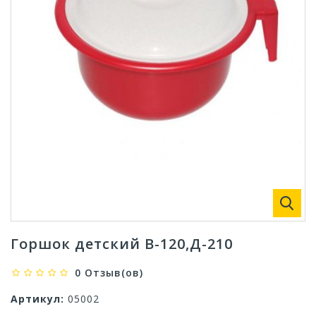
Горшок детский В-120,Д-210
0 Отзыв(ов)
Артикул:
05002