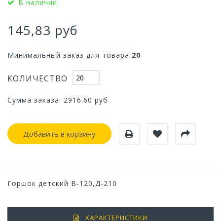
В наличии
145,83 руб
Минимальный заказ для товара
20
КОЛИЧЕСТВО
Сумма заказа:
2916.60
руб
Добавить в корзину
Горшок детский В-120,Д-210
ХАРАКТЕРИСТИКИ