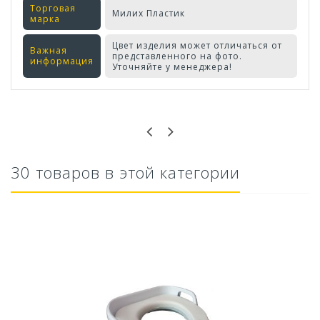
Торговая
Милих Пластик
марка
Цвет изделия может отличаться от
Важная
представленного на фото.
информация
Уточняйте у менеджера!
Оставьте отзыв первым!
30 товаров в этой категории