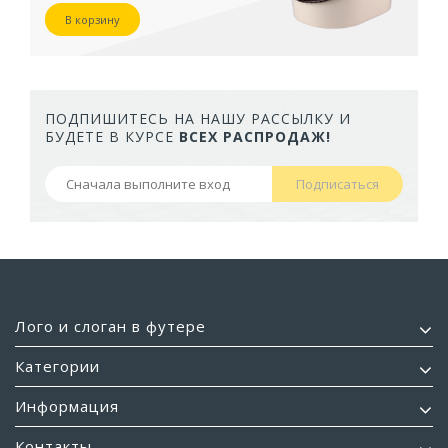
В корзину
ПОДПИШИТЕСЬ НА НАШУ РАССЫЛКУ И
БУДЕТЕ В КУРСЕ
ВСЕХ РАСПРОДАЖ!
Подписаться
Лого и слоган в футере
Категории
Информация
Контакты