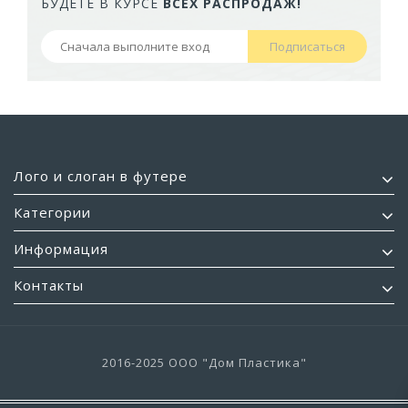
БУДЕТЕ В КУРСЕ
ВСЕХ РАСПРОДАЖ!
Подписаться
Лого и слоган в футере
Категории
Информация
Контакты
2016-2025 ООО "Дом Пластика"