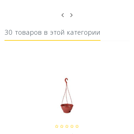
Оставьте отзыв первым!
30 товаров в этой категории
Ускоритель компоста 60гр
79,80 руб