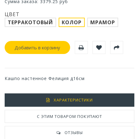
Сумма заказа:
3379.25
руб
ЦВЕТ
ТЕРРАКОТОВЫЙ
КОЛОР
МРАМОР
Добавить в корзину
Кашпо настенное Фелиция д16см
ХАРАКТЕРИСТИКИ
С ЭТИМ ТОВАРОМ ПОКУПАЮТ
ОТЗЫВЫ