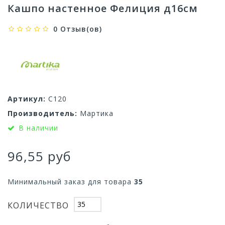
Кашпо настенное Фелиция д16см
0 Отзыв(ов)
Артикул:
С120
Производитель:
Мартика
В наличии
96,55 руб
Минимальный заказ для товара
35
КОЛИЧЕСТВО