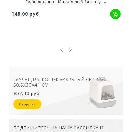
Горшок-кашпо Мирабель 3,5л с под....
148,00 руб
ТУАЛЕТ ДЛЯ КОШЕК ЗАКРЫТЫЙ СЕРЫЙ
50,5Х39Х41 СМ
957,40 руб
В корзину
ПОДПИШИТЕСЬ НА НАШУ РАССЫЛКУ И