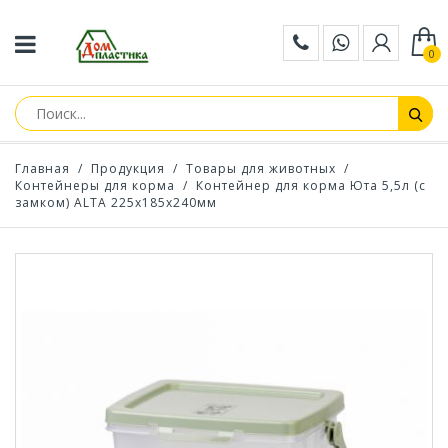
0
Главная
/
Продукция
/
Товары для животных
/
Контейнеры для корма
/
Контейнер для корма Юта 5,5л (с
замком) ALTA 225х185х240мм