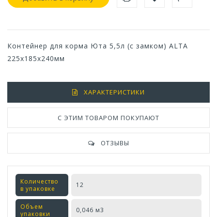
Контейнер для корма Юта 5,5л (с замком) ALTA
225х185х240мм
ХАРАКТЕРИСТИКИ
С ЭТИМ ТОВАРОМ ПОКУПАЮТ
ОТЗЫВЫ
Количество
12
в упаковке
Объем
0,046 м3
упаковки