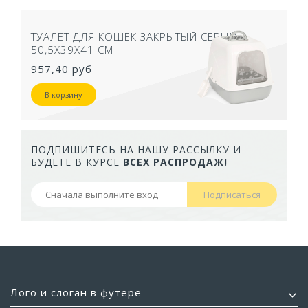
ТУАЛЕТ ДЛЯ КОШЕК ЗАКРЫТЫЙ СЕРЫЙ
50,5Х39Х41 СМ
957,40 руб
В корзину
ПОДПИШИТЕСЬ НА НАШУ РАССЫЛКУ И
БУДЕТЕ В КУРСЕ
ВСЕХ РАСПРОДАЖ!
Подписаться
Лого и слоган в футере