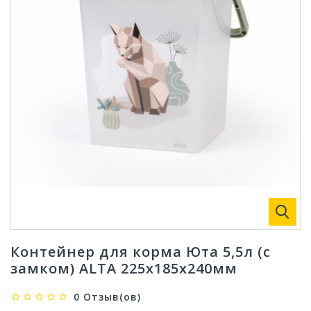
Контейнер для корма Юта 5,5л (с
замком) ALTA 225х185х240мм
0 Отзыв(ов)