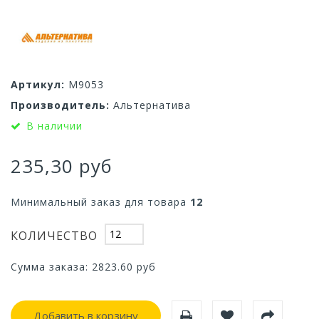
Артикул:
М9053
Производитель:
Альтернатива
В наличии
235,30 руб
Минимальный заказ для товара
12
КОЛИЧЕСТВО
Сумма заказа:
2823.60
руб
Добавить в корзину