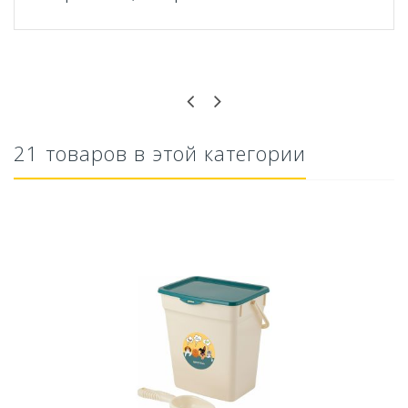
Оставьте отзыв первым!
21 товаров в этой категории
Ускоритель компоста 60гр
79,80 руб