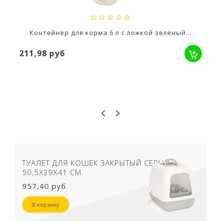
Контейнер для корма 6 л с ложкой зеленый...
211,98 руб
ТУАЛЕТ ДЛЯ КОШЕК ЗАКРЫТЫЙ СЕРЫЙ
50,5Х39Х41 СМ
957,40 руб
В корзину