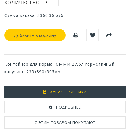
КОЛИЧЕСТВО
Сумма заказа:
3366.36
руб
Добавить в корзину
Контейнер для корма ЮММИ 27,5л герметичный
капучино 235x390x505мм
ХАРАКТЕРИСТИКИ
ПОДРОБНЕЕ
С ЭТИМ ТОВАРОМ ПОКУПАЮТ