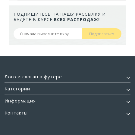
ПОДПИШИТЕСЬ НА НАШУ РАССЫЛКУ И
БУДЕТЕ В КУРСЕ
ВСЕХ РАСПРОДАЖ!
Подписаться
Лого и слоган в футере
Категории
Информация
Контакты