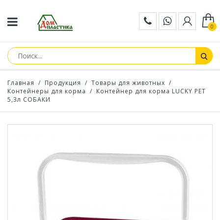
0
Главная
/
Продукция
/
Товары для животных
/
Контейнеры для корма
/
Контейнер для корма LUCKY PET
5,3л СОБАКИ