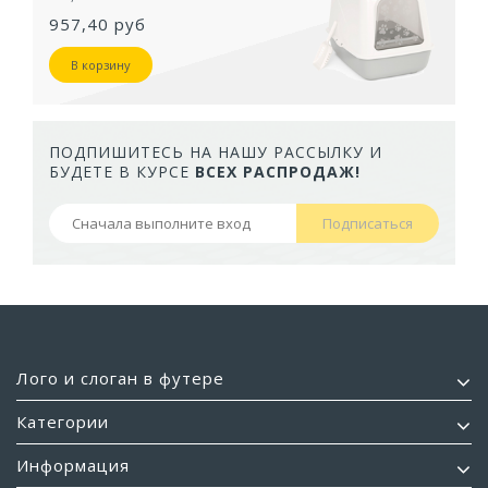
957,40 руб
В корзину
ПОДПИШИТЕСЬ НА НАШУ РАССЫЛКУ И
БУДЕТЕ В КУРСЕ
ВСЕХ РАСПРОДАЖ!
Подписаться
Лого и слоган в футере
Категории
Информация