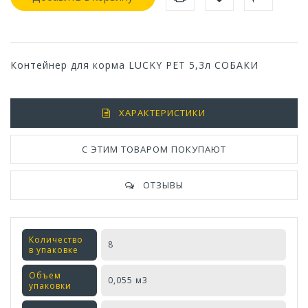
Контейнер для корма LUCKY PET 5,3л СОБАКИ
ХАРАКТЕРИСТИКИ
С ЭТИМ ТОВАРОМ ПОКУПАЮТ
ОТЗЫВЫ
Количество
8
в упаковке
Объем
0,055 м3
упаковки