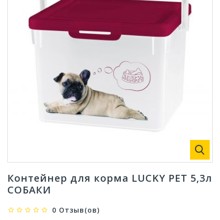
Контейнер для корма LUCKY PET 5,3л
СОБАКИ
0 Отзыв(ов)