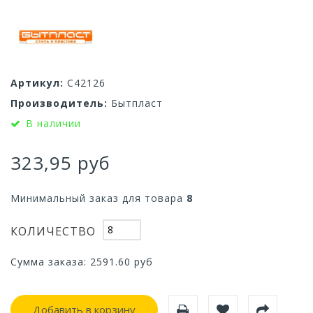
Артикул:
С42126
Производитель:
Бытпласт
В наличии
323,95 руб
Минимальный заказ для товара
8
КОЛИЧЕСТВО
Сумма заказа:
2591.60
руб
Добавить в корзину